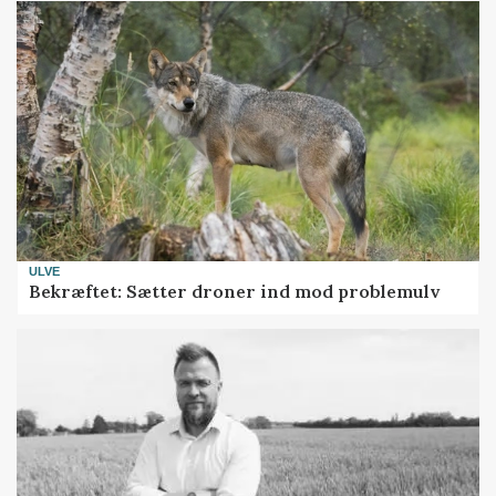
ULVE
Bekræftet: Sætter droner ind mod problemulv