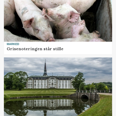
MARKED
Grisenoteringen står stille