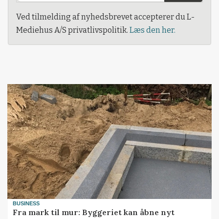
Ved tilmelding af nyhedsbrevet accepterer du L-
Mediehus A/S privatlivspolitik.
Læs den her.
BUSINESS
Fra mark til mur: Byggeriet kan åbne nyt