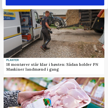
HØST-TOUR
PLANTER
18 montører står klar i høsten: Sådan holder PN
Maskiner landmænd i gang