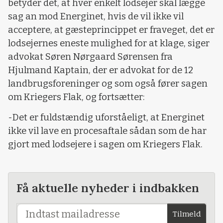
betyder det, at hver enkelt lodsejer skal lægge
sag an mod Energinet, hvis de vil ikke vil
acceptere, at gæsteprincippet er fraveget, det er
lodsejernes eneste mulighed for at klage, siger
advokat Søren Nørgaard Sørensen fra
Hjulmand Kaptain, der er advokat for de 12
landbrugsforeninger og som også fører sagen
om Kriegers Flak, og fortsætter:
-Det er fuldstændig uforståeligt, at Energinet
ikke vil lave en procesaftale sådan som de har
gjort med lodsejere i sagen om Kriegers Flak.
Få aktuelle nyheder i indbakken
Tilmeld