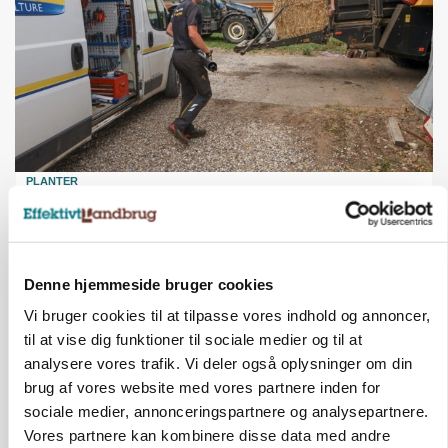
PLANTER
På døgnvagt i høsten
Annonce
Denne hjemmeside bruger cookies
Vi bruger cookies til at tilpasse vores indhold og annoncer,
til at vise dig funktioner til sociale medier og til at
analysere vores trafik. Vi deler også oplysninger om din
brug af vores website med vores partnere inden for
sociale medier, annonceringspartnere og analysepartnere.
Vores partnere kan kombinere disse data med andre