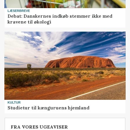
LÆSERBREVE
Debat: Danskernes indkøb stemmer ikke med
kravene til økologi
KULTUR
Studietur til kænguruens hjemland
FRA VORES UGEAVISER