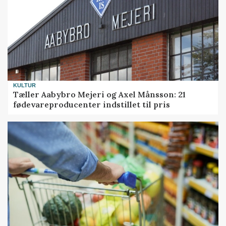
KULTUR
Tæller Aabybro Mejeri og Axel Månsson: 21
fødevareproducenter indstillet til pris