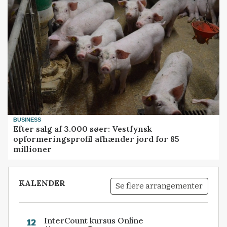
BUSINESS
Efter salg af 3.000 søer: Vestfynsk
opformeringsprofil afhænder jord for 85
millioner
KALENDER
Se flere arrangementer
InterCount kursus Online
12