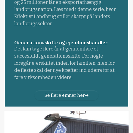
og 25 millioner får en eksportafhængig
landbrugsnation. Læs med i denne serie, hvor
Effektivt Landbrug stiller skarpt på landets
landbrugssektor.
Generationsskifte og ejendomshandler
Det kan tage flere år at gennemføre et
succesfuldt generationsskifte. For nogle
foregår ejerskiftet inden for familien, men for
de fleste skal der nye kræfter ind udefra for at
føre virksomheden videre.
Se flere emner her