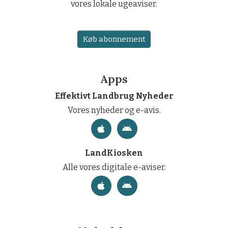
vores lokale ugeaviser.
Køb abonnement
Apps
Effektivt Landbrug Nyheder
Vores nyheder og e-avis.
LandKiosken
Alle vores digitale e-aviser.