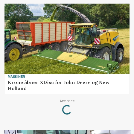
MASKINER
Krone åbner XDisc for John Deere og New
Holland
Loading...
Annonce