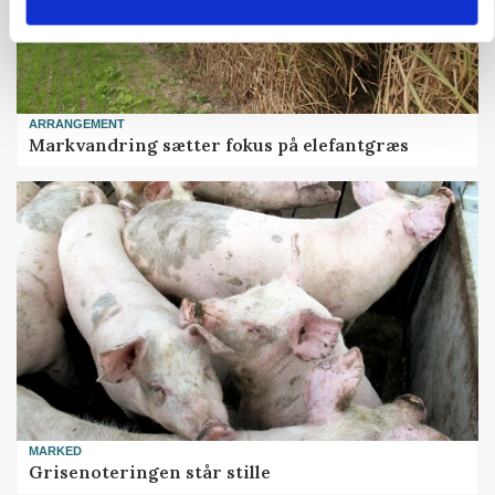
ARRANGEMENT
Markvandring sætter fokus på elefantgræs
MARKED
Grisenoteringen står stille