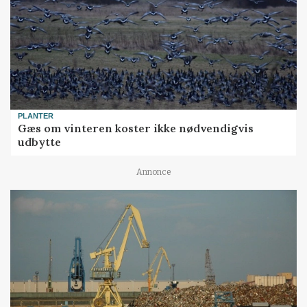
PLANTER
Gæs om vinteren koster ikke nødvendigvis
udbytte
Annonce