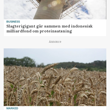
BUSINESS
Slagterigigant går sammen med indonesisk
milliardfond om proteinsatsning
Annonce
MARKED