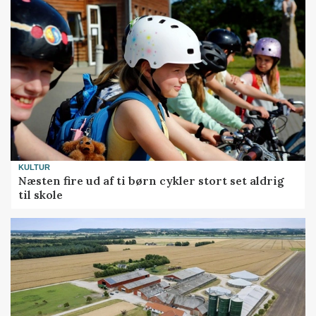
KULTUR
Næsten fire ud af ti børn cykler stort set aldrig
til skole