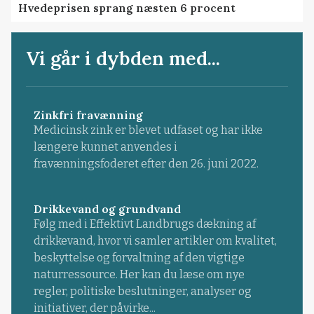
Hvedeprisen sprang næsten 6 procent
Vi går i dybden med...
Zinkfri fravænning
Medicinsk zink er blevet udfaset og har ikke
længere kunnet anvendes i
fravænningsfoderet efter den 26. juni 2022.
Drikkevand og grundvand
Følg med i Effektivt Landbrugs dækning af
drikkevand, hvor vi samler artikler om kvalitet,
beskyttelse og forvaltning af den vigtige
naturressource. Her kan du læse om nye
regler, politiske beslutninger, analyser og
initiativer, der påvirke...