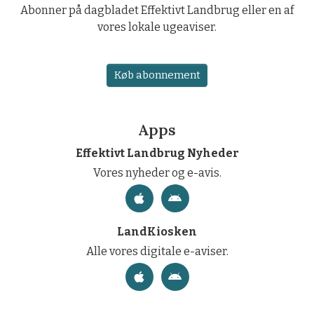
Abonner på dagbladet Effektivt Landbrug eller en af
vores lokale ugeaviser.
Køb abonnement
Apps
Effektivt Landbrug Nyheder
Vores nyheder og e-avis.
LandKiosken
Alle vores digitale e-aviser.