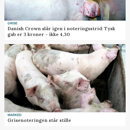
GRISE
Danish Crown slår igen i noteringsstrid: Tysk
gab er 3 kroner – ikke 4,30
MARKED
Grisenoteringen står stille