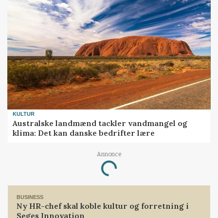
KULTUR
Australske landmænd tackler vandmangel og
klima: Det kan danske bedrifter lære
Annonce
Loading...
BUSINESS
Ny HR-chef skal koble kultur og forretning i
Seges Innovation