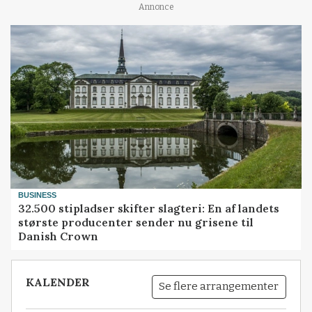
Annonce
BUSINESS
32.500 stipladser skifter slagteri: En af landets
største producenter sender nu grisene til
Danish Crown
KALENDER
Se flere arrangementer