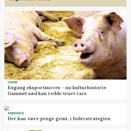
GRISE
Engang eksportsucces – nu kulturhistorie:
Gammel sæd kan redde truet race
ANNONCE
Der kan være penge gemt, i foderstrategien