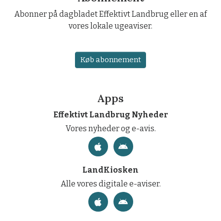
Abonner på dagbladet Effektivt Landbrug eller en af
vores lokale ugeaviser.
Køb abonnement
Apps
Effektivt Landbrug Nyheder
Vores nyheder og e-avis.
LandKiosken
Alle vores digitale e-aviser.