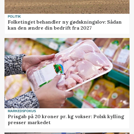
POLITIK
Folketinget behandler ny gødskningslov: Sådan
kan den ændre din bedrift fra 2027
MARKEDSFOKUS
Prisgab på 20 kroner pr. kg vokser: Polsk kylling
presser markedet