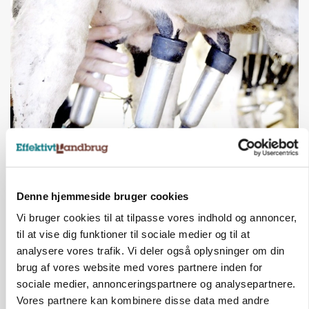
MARKED
Russisk mælkepris dykker 23 procent
Annonce
Denne hjemmeside bruger cookies
Vi bruger cookies til at tilpasse vores indhold og annoncer,
til at vise dig funktioner til sociale medier og til at
analysere vores trafik. Vi deler også oplysninger om din
brug af vores website med vores partnere inden for
sociale medier, annonceringspartnere og analysepartnere.
Vores partnere kan kombinere disse data med andre