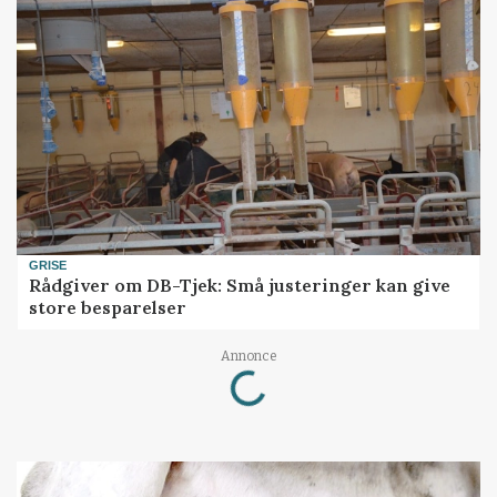
GRISE
Rådgiver om DB-Tjek: Små justeringer kan give
store besparelser
Loading...
Annonce