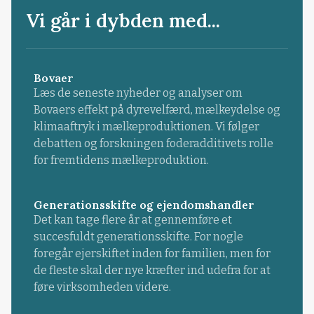
Vi går i dybden med...
Bovaer
Læs de seneste nyheder og analyser om
Bovaers effekt på dyrevelfærd, mælkeydelse og
klimaaftryk i mælkeproduktionen. Vi følger
debatten og forskningen foderadditivets rolle
for fremtidens mælkeproduktion.
Generationsskifte og ejendomshandler
Det kan tage flere år at gennemføre et
succesfuldt generationsskifte. For nogle
foregår ejerskiftet inden for familien, men for
de fleste skal der nye kræfter ind udefra for at
føre virksomheden videre.