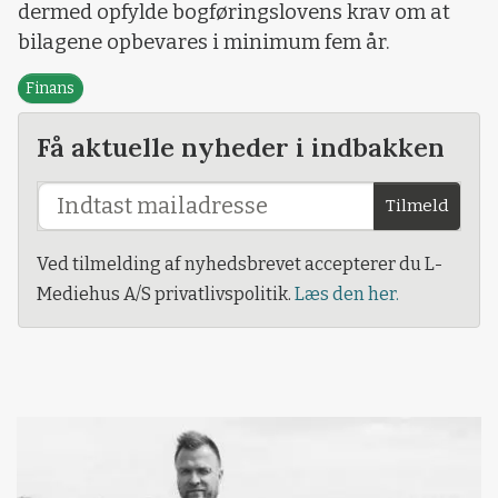
dermed opfylde bogføringslovens krav om at
bilagene opbevares i minimum fem år.
Finans
Få aktuelle nyheder i indbakken
Tilmeld
Ved tilmelding af nyhedsbrevet accepterer du L-
Mediehus A/S privatlivspolitik.
Læs den her.