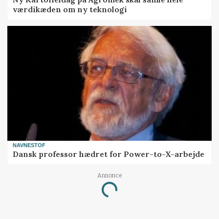
værdikæden om ny teknologi
NAVNESTOF
Dansk professor hædret for Power-to-X-arbejde
Annonce
Loading...