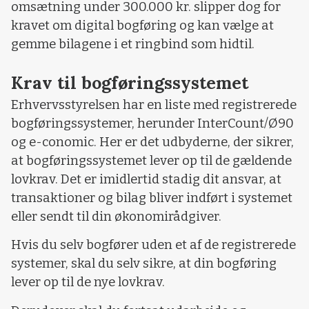
omsætning under 300.000 kr. slipper dog for
kravet om digital bogføring og kan vælge at
gemme bilagene i et ringbind som hidtil.
Krav til bogføringssystemet
Erhvervsstyrelsen har en liste med registrerede
bogføringssystemer, herunder InterCount/Ø90
og e-conomic. Her er det udbyderne, der sikrer,
at bogføringssystemet lever op til de gældende
lovkrav. Det er imidlertid stadig dit ansvar, at
transaktioner og bilag bliver indført i systemet
eller sendt til din økonomirådgiver.
Hvis du selv bogfører uden et af de registrerede
systemer, skal du selv sikre, at din bogføring
lever op til de nye lovkrav.