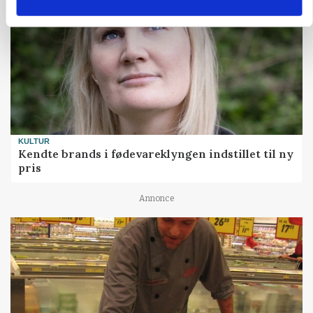
KULTUR
Kendte brands i fødevareklyngen indstillet til ny
pris
Annonce