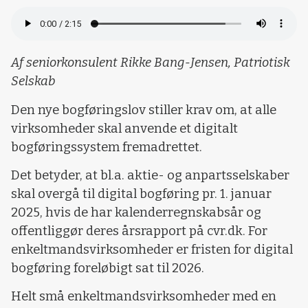
Af seniorkonsulent Rikke Bang-Jensen, Patriotisk
Selskab
Den nye bogføringslov stiller krav om, at alle
virksomheder skal anvende et digitalt
bogføringssystem fremadrettet.
Det betyder, at bl.a. aktie- og anpartsselskaber
skal overgå til digital bogføring pr. 1. januar
2025, hvis de har kalenderregnskabsår og
offentliggør deres årsrapport på cvr.dk. For
enkeltmandsvirksomheder er fristen for digital
bogføring foreløbigt sat til 2026.
Helt små enkeltmandsvirksomheder med en