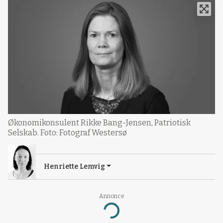
Økonomikonsulent Rikke Bang-Jensen, Patriotisk
Selskab. Foto: Fotograf Westersø
Henriette Lemvig
Annonce
Loading...