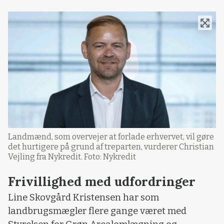
Landmænd, som overvejer at forlade erhvervet, vil gøre
det hurtigere på grund af treparten, vurderer Christian
Vejling fra Nykredit. Foto: Nykredit
Frivillighed med udfordringer
Line Skovgård Kristensen har som
landbrugsmægler flere gange været med