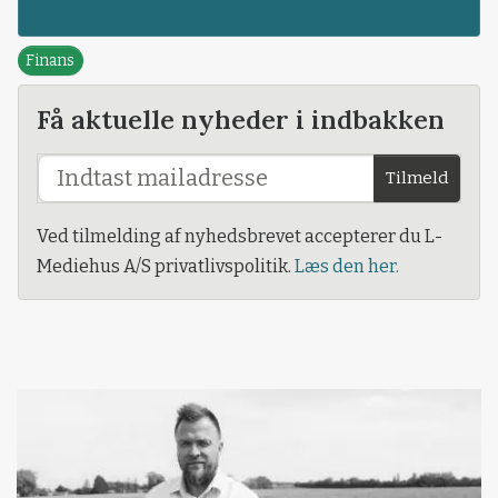
Finans
Få aktuelle nyheder i indbakken
Tilmeld
Ved tilmelding af nyhedsbrevet accepterer du L-
Mediehus A/S privatlivspolitik.
Læs den her.