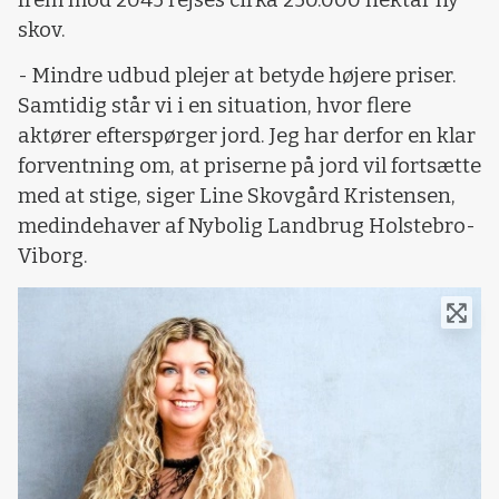
skov.
- Mindre udbud plejer at betyde højere priser.
Samtidig står vi i en situation, hvor flere
aktører efterspørger jord. Jeg har derfor en klar
forventning om, at priserne på jord vil fortsætte
med at stige, siger Line Skovgård Kristensen,
medindehaver af Nybolig Landbrug Holstebro-
Viborg.