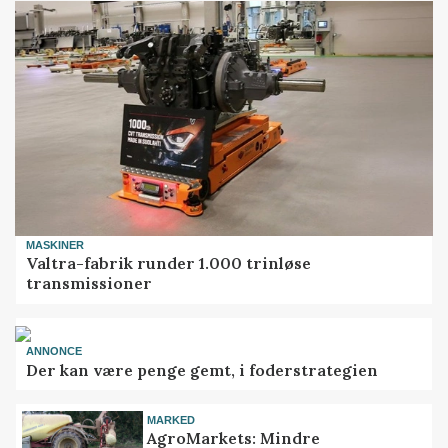
MASKINER
Valtra-fabrik runder 1.000 trinløse
transmissioner
ANNONCE
Der kan være penge gemt, i foderstrategien
MARKED
AgroMarkets: Mindre