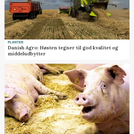
PLANTER
Danish Agro: Høsten tegner til god kvalitet og
middeludbytter