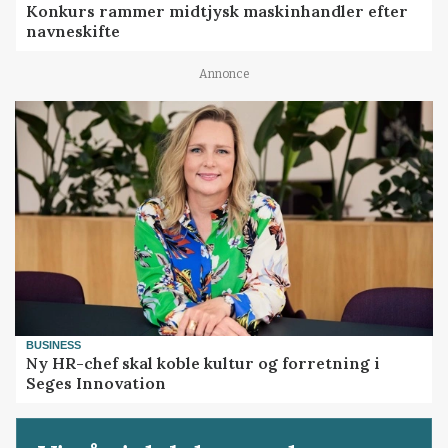
Konkurs rammer midtjysk maskinhandler efter
navneskifte
Annonce
BUSINESS
Ny HR-chef skal koble kultur og forretning i
Seges Innovation