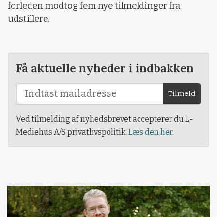
forleden modtog fem nye tilmeldinger fra
udstillere.
Få aktuelle nyheder i indbakken
Tilmeld
Ved tilmelding af nyhedsbrevet accepterer du L-
Mediehus A/S privatlivspolitik.
Læs den her.