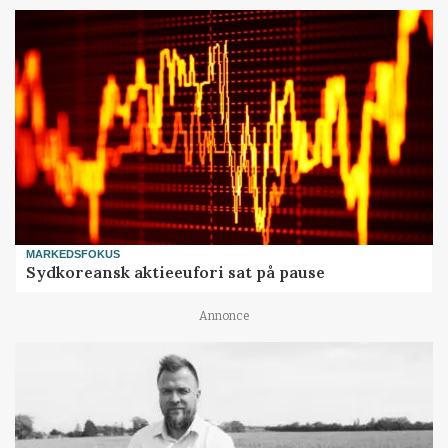
MARKEDSFOKUS
Sydkoreansk aktieeufori sat på pause
Annonce