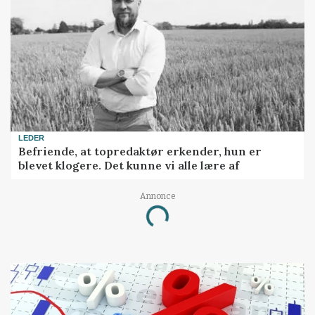
LEDER
Befriende, at topredaktør erkender, hun er
blevet klogere. Det kunne vi alle lære af
Annonce
Loading...