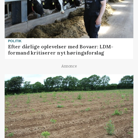
POLITIK
Efter dårlige oplevelser med Bovaer: LDM-
formand kritiserer nyt høringsforslag
Annonce