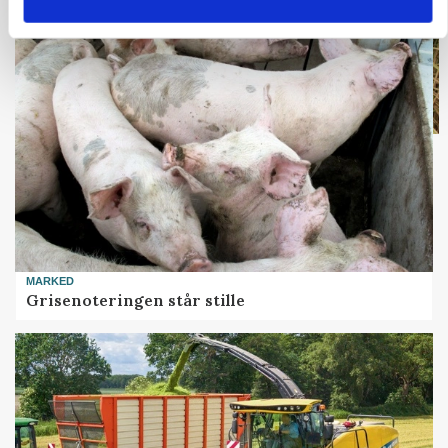
Loading...
MARKED
Grisenoteringen står stille