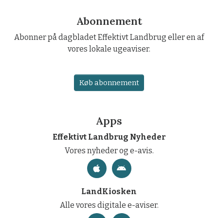
Abonnement
Abonner på dagbladet Effektivt Landbrug eller en af
vores lokale ugeaviser.
Køb abonnement
Apps
Effektivt Landbrug Nyheder
Vores nyheder og e-avis.
LandKiosken
Alle vores digitale e-aviser.