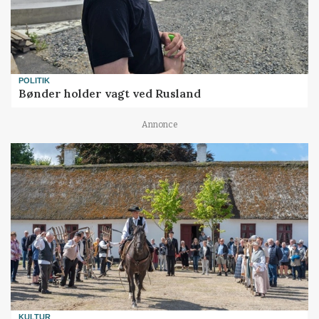
POLITIK
Bønder holder vagt ved Rusland
Annonce
KULTUR