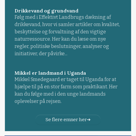
Drikkevand og grundvand
Følg med i Effektivt Landbrugs dækning af
drikkevand, hvor vi samler artikler om kvalitet,
beskyttelse og forvaltning af den vigtige
naturressource. Her kan du læse om nye
regler, politiske beslutninger, analyser og
initiativer, der påvirke...
Mikkel er landmand i Uganda
Mikkel Smedegaard er taget til Uganda for at
hjælpe til på en stor farm som praktikant. Her
kan du følge med i den unge landmands
oplevelser på rejsen.
Se flere emner her