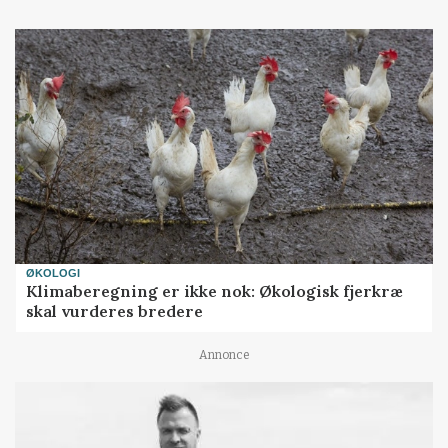
ØKOLOGI
Klimaberegning er ikke nok: Økologisk fjerkræ
skal vurderes bredere
Annonce