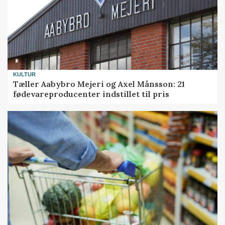
KULTUR
Tæller Aabybro Mejeri og Axel Månsson: 21
fødevareproducenter indstillet til pris