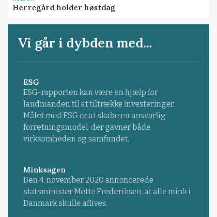
Herregård holder høstdag
Vi går i dybden med...
ESG
ESG-rapporten kan være en hjælp for
landmanden til at tiltrække investeringer.
Målet med ESG er at skabe en ansvarlig
forretningsmodel, der gavner både
virksomheden og samfundet.
Minksagen
Den 4. november 2020 annoncerede
statsminister Mette Frederiksen, at alle mink i
Danmark skulle aflives.