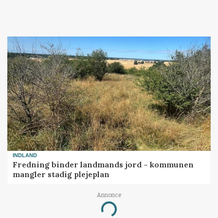
INDLAND
Fredning binder landmands jord – kommunen
mangler stadig plejeplan
Annonce