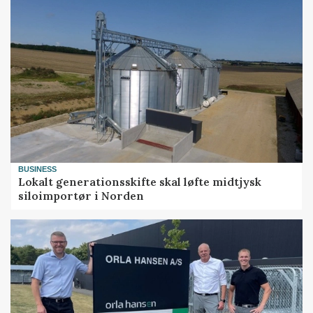
BUSINESS
Lokalt generationsskifte skal løfte midtjysk
siloimportør i Norden