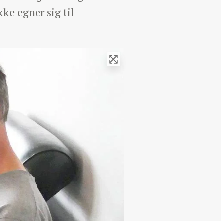
ke egner sig til