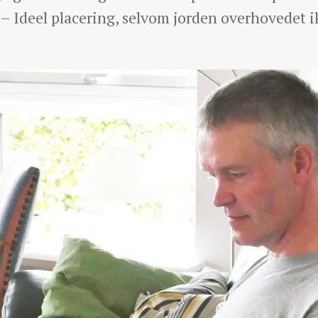
– Ideel placering, selvom jorden overhovedet ik