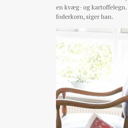
en kvæg- og kartoffelegn. 
foderkorn, siger han.