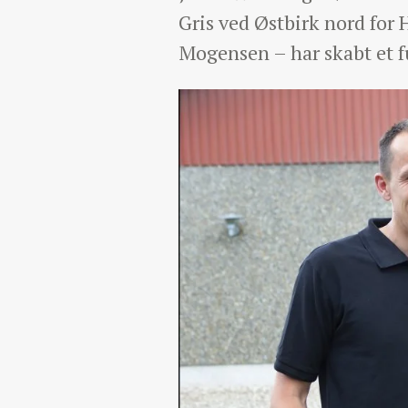
Gris ved Østbirk nord for
Mogensen – har skabt et f