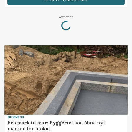
Annonce
Loading...
BUSINESS
Fra mark til mur: Byggeriet kan åbne nyt
marked for biokul