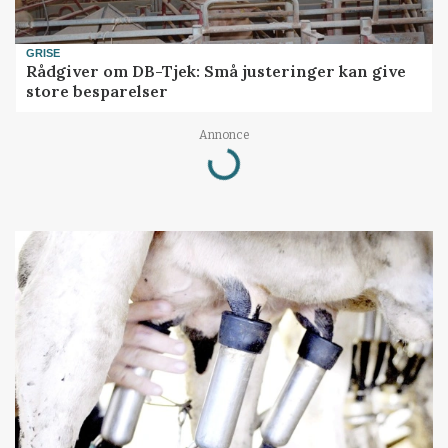
GRISE
Rådgiver om DB-Tjek: Små justeringer kan give
store besparelser
Loading...
Annonce