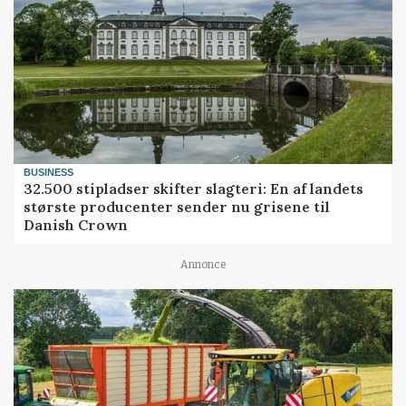
BUSINESS
32.500 stipladser skifter slagteri: En af landets
største producenter sender nu grisene til
Danish Crown
Annonce