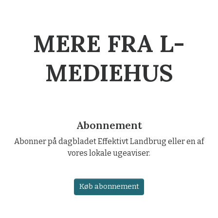
MERE FRA L-
MEDIEHUS
Abonnement
Abonner på dagbladet Effektivt Landbrug eller en af
vores lokale ugeaviser.
Køb abonnement