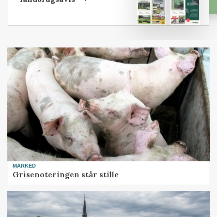
MARKED
Grisenoteringen står stille