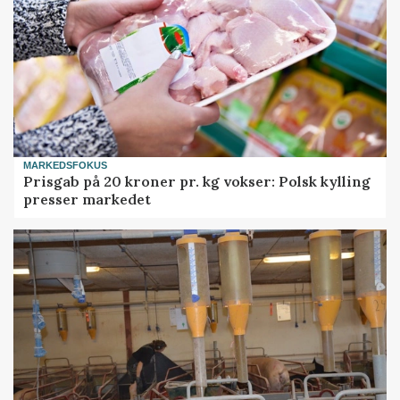
MARKEDSFOKUS
Prisgab på 20 kroner pr. kg vokser: Polsk kylling
presser markedet