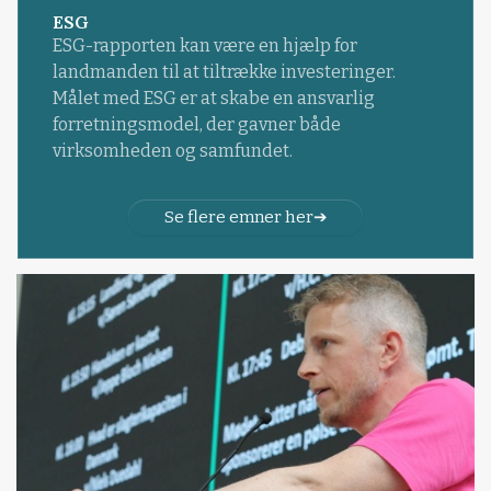
ESG
ESG-rapporten kan være en hjælp for
landmanden til at tiltrække investeringer.
Målet med ESG er at skabe en ansvarlig
forretningsmodel, der gavner både
virksomheden og samfundet.
Se flere emner her