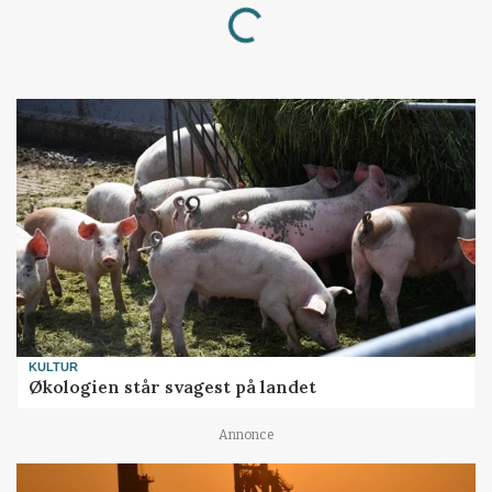
Loading...
KULTUR
Økologien står svagest på landet
Annonce