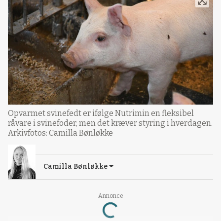
Opvarmet svinefedt er ifølge Nutrimin en fleksibel
råvare i svinefoder, men det kræver styring i hverdagen.
Arkivfotos: Camilla Bønløkke
Camilla Bønløkke
Annonce
Loading...