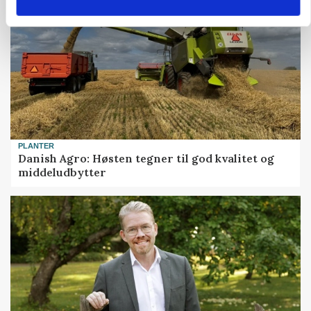
PLANTER
Danish Agro: Høsten tegner til god kvalitet og
middeludbytter