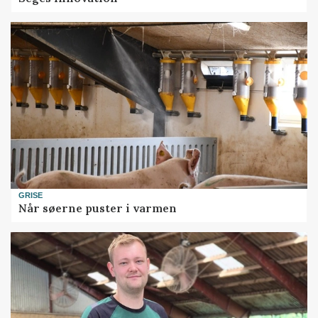
GRISE
Når søerne puster i varmen