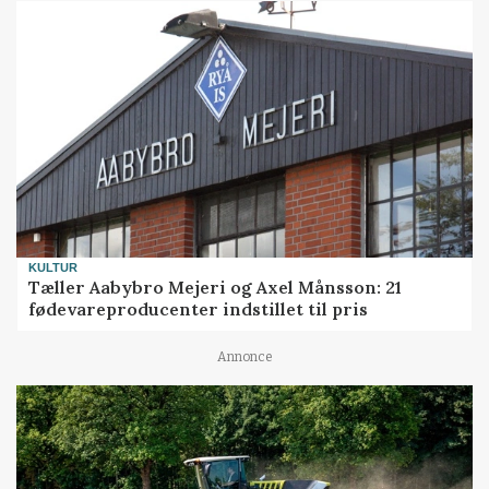
KULTUR
Tæller Aabybro Mejeri og Axel Månsson: 21
fødevareproducenter indstillet til pris
Annonce