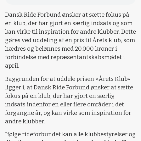
Dansk Ride Forbund ønsker at sætte fokus på
en klub, der har gjort en særlig indsats og som
kan virke til inspiration for andre klubber. Dette
gøres ved uddeling af en pris til Årets klub, som
hædres og belønnes med 20.000 kroner i
forbindelse med repræsentantskabsmødet i
april.
Baggrunden for at uddele prisen »Årets Klub«
ligger i, at Dansk Ride Forbund ønsker at sætte
fokus på en klub, der har gjort en særlig
indsats indenfor en eller flere områder i det
forgangne år, og kan virke som inspiration for
andre klubber.
Ifølge rideforbundet kan alle klubbestyrelser og