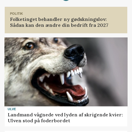
POLITIK
Folketinget behandler ny gødskningslov:
Sådan kan den ændre din bedrift fra 2027
ULVE
Landmand vågnede ved lyden af skrigende kvier:
Ulven stod på foderbordet