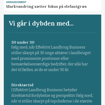
ARRANGEMENT
Markvandring sætter fokus på elefantgræs
Vi går i dybden med...
30 under 30
Følg med, når Effektivt Landbrug Business
stiller skarpt på 30 unge aktører i landbruget
med prominente positioner eller
bemærkelsesværdige bedrifter, der alle har
det til fælles, at de er under 30 år.
Direktørtid
I Effektivt Landbrug Business betyder
direktørtid fordybelse og perspektiv. Følg med,
når vi stiller skarpt på topcheferne i de største