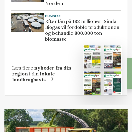
Norden
BUSINESS
Efter lån på 182 millioner: Sindal
Biogas vil fordoble produktionen
og behandle 800.000 ton
biomasse
Læs flere
nyheder fra din
region
i din
lokale
landbrugsavis