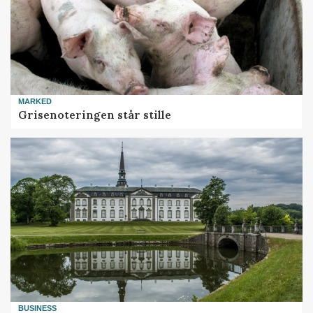
MARKED
Grisenoteringen står stille
BUSINESS