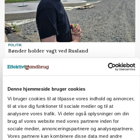
POLITIK
Bønder holder vagt ved Rusland
Denne hjemmeside bruger cookies
Vi bruger cookies til at tilpasse vores indhold og annoncer,
til at vise dig funktioner til sociale medier og til at
analysere vores trafik. Vi deler også oplysninger om din
brug af vores website med vores partnere inden for
sociale medier, annonceringspartnere og analysepartnere.
Vores partnere kan kombinere disse data med andre
GRISE