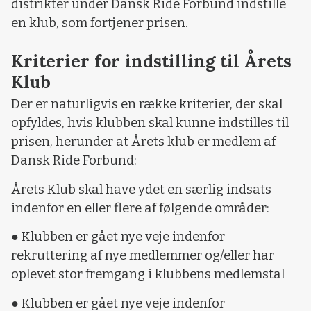
distrikter under Dansk Ride Forbund indstille
en klub, som fortjener prisen.
Kriterier for indstilling til Årets
Klub
Der er naturligvis en række kriterier, der skal
opfyldes, hvis klubben skal kunne indstilles til
prisen, herunder at Årets klub er medlem af
Dansk Ride Forbund:
Årets Klub skal have ydet en særlig indsats
indenfor en eller flere af følgende områder:
● Klubben er gået nye veje indenfor
rekruttering af nye medlemmer og/eller har
oplevet stor fremgang i klubbens medlemstal
● Klubben er gået nye veje indenfor