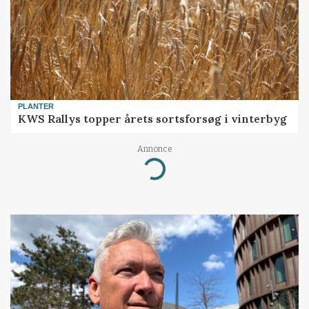
PLANTER
KWS Rallys topper årets sortsforsøg i vinterbyg
Annonce
Loading...