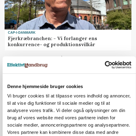
CAP-I-DANMARK
Fjerkræbranchen: - Vi forlanger ens
konkurrence- og produktionsvilkår
Annonce
Denne hjemmeside bruger cookies
Vi bruger cookies til at tilpasse vores indhold og annoncer,
til at vise dig funktioner til sociale medier og til at
analysere vores trafik. Vi deler også oplysninger om din
brug af vores website med vores partnere inden for
sociale medier, annonceringspartnere og analysepartnere.
Vores partnere kan kombinere disse data med andre