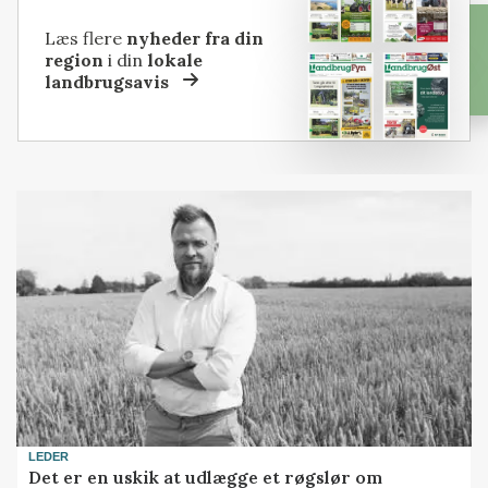
Læs flere
nyheder fra din
region
i din
lokale
landbrugsavis
LEDER
Det er en uskik at udlægge et røgslør om