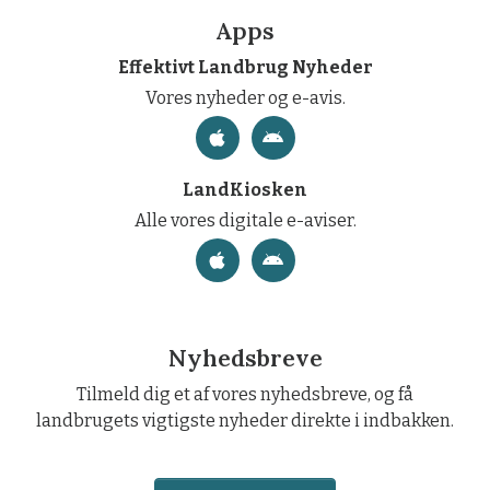
Apps
Effektivt Landbrug Nyheder
Vores nyheder og e-avis.
LandKiosken
Alle vores digitale e-aviser.
Nyhedsbreve
Tilmeld dig et af vores nyhedsbreve, og få
landbrugets vigtigste nyheder direkte i indbakken.