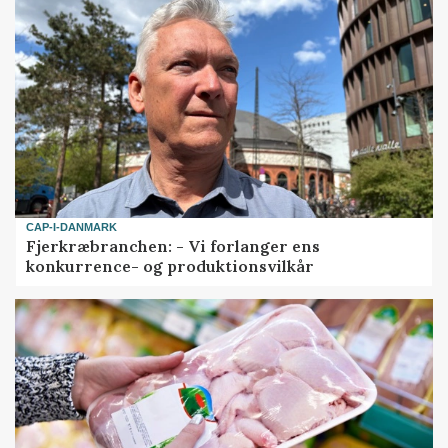
CAP-I-DANMARK
Fjerkræbranchen: - Vi forlanger ens
konkurrence- og produktionsvilkår