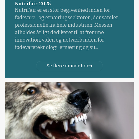
Nutrifair 2025
NutriFair er en stor begivenhed inden for
fødevare- og ernæringssektoren, der samler
professionelle fra hele industrien. Messen
afholdes årligt dedikeret til at fremme
innovation, viden og netværk inden for
fødevareteknologi, ernæring og su...
Se flere emner her