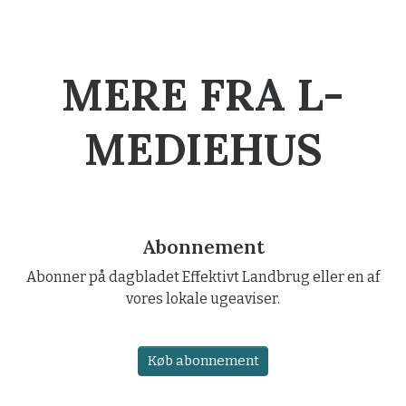
MERE FRA L-
MEDIEHUS
Abonnement
Abonner på dagbladet Effektivt Landbrug eller en af
vores lokale ugeaviser.
Køb abonnement