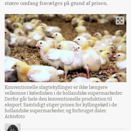
større omfang fravælges på grund af prisen.
Konventionelle slagtekyllinger er ikke længere
velkomne i køledisken i de hollandske supermarkeder.
Derfor går hele den konventionelle produktion til
eksport. Samtidigt stiger prisen for kyllingekød i de
hollandske supermarkeder, og forbruget daler.
Arkivfoto