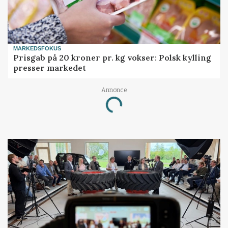
MARKEDSFOKUS
Prisgab på 20 kroner pr. kg vokser: Polsk kylling
presser markedet
Annonce
Loading...