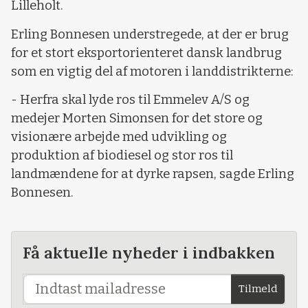
Lilleholt.
Erling Bonnesen understregede, at der er brug
for et stort eksportorienteret dansk landbrug
som en vigtig del af motoren i landdistrikterne:
- Herfra skal lyde ros til Emmelev A/S og
medejer Morten Simonsen for det store og
visionære arbejde med udvikling og
produktion af biodiesel og stor ros til
landmændene for at dyrke rapsen, sagde Erling
Bonnesen.
Få aktuelle nyheder i indbakken
Tilmeld