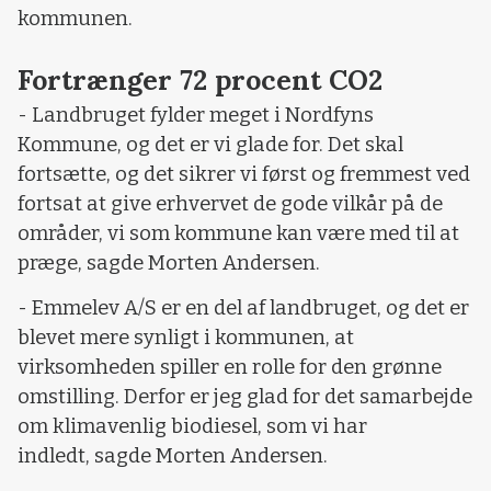
kommunen.
Fortrænger 72 procent CO2
- Landbruget fylder meget i Nordfyns
Kommune, og det er vi glade for. Det skal
fortsætte, og det sikrer vi først og fremmest ved
fortsat at give erhvervet de gode vilkår på de
områder, vi som kommune kan være med til at
præge, sagde Morten Andersen.
- Emmelev A/S er en del af landbruget, og det er
blevet mere synligt i kommunen, at
virksomheden spiller en rolle for den grønne
omstilling. Derfor er jeg glad for det samarbejde
om klimavenlig biodiesel, som vi har
indledt, sagde Morten Andersen.