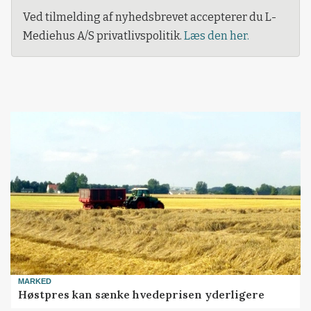
Ved tilmelding af nyhedsbrevet accepterer du L-
Mediehus A/S privatlivspolitik.
Læs den her.
MARKED
Høstpres kan sænke hvedeprisen yderligere