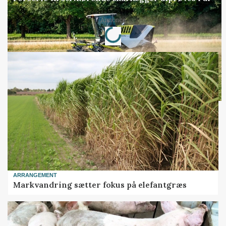
Loading...
Annonce
ARRANGEMENT
Markvandring sætter fokus på elefantgræs