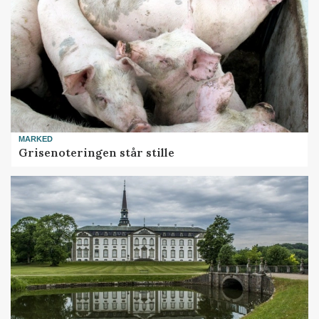
MARKED
Grisenoteringen står stille