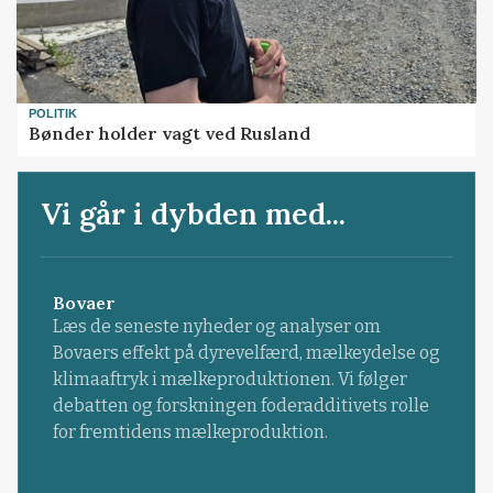
POLITIK
Bønder holder vagt ved Rusland
Vi går i dybden med...
Bovaer
Læs de seneste nyheder og analyser om
Bovaers effekt på dyrevelfærd, mælkeydelse og
klimaaftryk i mælkeproduktionen. Vi følger
debatten og forskningen foderadditivets rolle
for fremtidens mælkeproduktion.