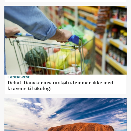
LÆSERBREVE
Debat: Danskernes indkøb stemmer ikke med
kravene til økologi