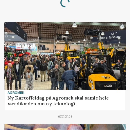
Loading...
AGROMEK
Ny Kartoffeldag på Agromek skal samle hele
værdikæden om ny teknologi
Annonce