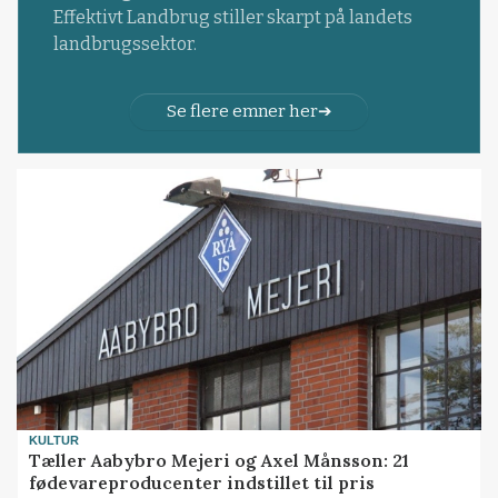
Effektivt Landbrug stiller skarpt på landets
landbrugssektor.
Se flere emner her
KULTUR
Tæller Aabybro Mejeri og Axel Månsson: 21
fødevareproducenter indstillet til pris