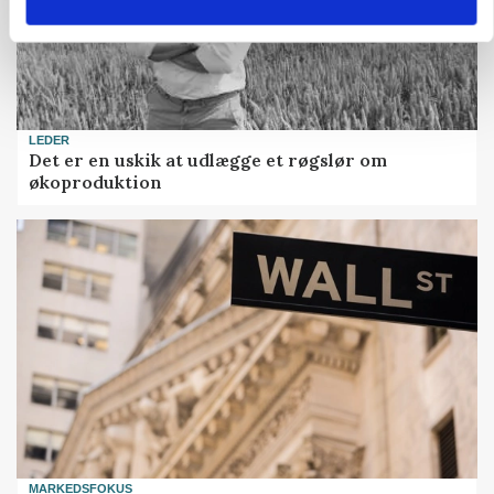
LEDER
Det er en uskik at udlægge et røgslør om
økoproduktion
MARKEDSFOKUS