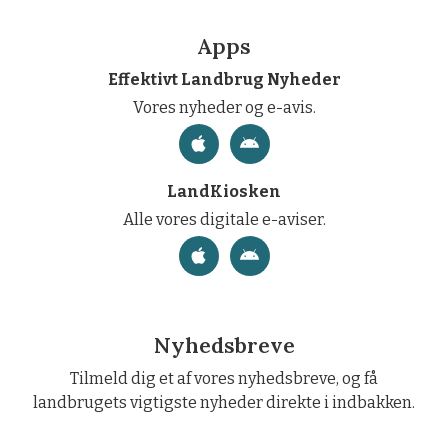
Apps
Effektivt Landbrug Nyheder
Vores nyheder og e-avis.
LandKiosken
Alle vores digitale e-aviser.
Nyhedsbreve
Tilmeld dig et af vores nyhedsbreve, og få
landbrugets vigtigste nyheder direkte i indbakken.