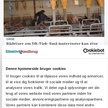
GRISE
Rådgiver om DB-Tjek: Små justeringer kan give
store besparelser
Annonce
Denne hjemmeside bruger cookies
Vi bruger cookies til at tilpasse vores indhold og annoncer,
til at vise dig funktioner til sociale medier og til at
analysere vores trafik. Vi deler også oplysninger om din
brug af vores website med vores partnere inden for
sociale medier, annonceringspartnere og analysepartnere.
Vores partnere kan kombinere disse data med andre