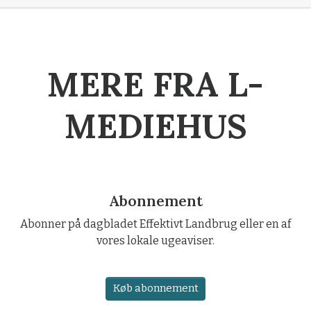
MERE FRA L-
MEDIEHUS
Abonnement
Abonner på dagbladet Effektivt Landbrug eller en af
vores lokale ugeaviser.
Køb abonnement