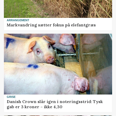
ARRANGEMENT
Markvandring sætter fokus på elefantgræs
GRISE
Danish Crown slår igen i noteringsstrid: Tysk
gab er 3 kroner – ikke 4,30