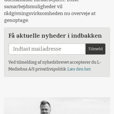
samarbejdsmuligheder vil
rådgivningsvirksomheden nu overveje at
genoptage.
Få aktuelle nyheder i indbakken
Tilmeld
Ved tilmelding af nyhedsbrevet accepterer du L-
Mediehus A/S privatlivspolitik.
Læs den her.