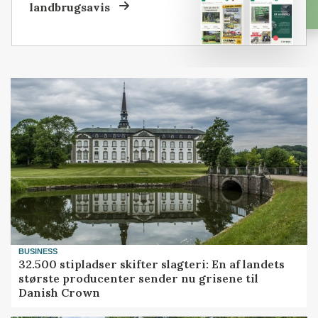
landbrugsavis
BUSINESS
32.500 stipladser skifter slagteri: En af landets
største producenter sender nu grisene til
Danish Crown