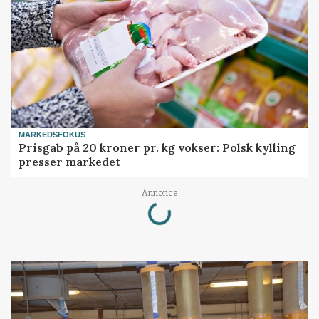
MARKEDSFOKUS
Prisgab på 20 kroner pr. kg vokser: Polsk kylling
presser markedet
Loading...
Annonce