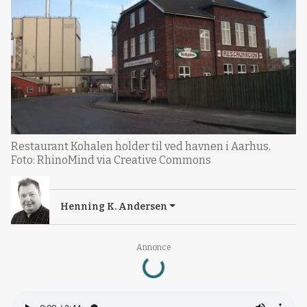
Restaurant Kohalen holder til ved havnen i Aarhus.
Foto: RhinoMind via Creative Commons
Henning K. Andersen
Loading...
Annonce