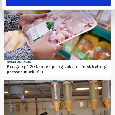
MARKEDSFOKUS
Prisgab på 20 kroner pr. kg vokser: Polsk kylling
presser markedet