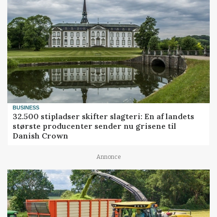
BUSINESS
32.500 stipladser skifter slagteri: En af landets
største producenter sender nu grisene til
Danish Crown
Annonce