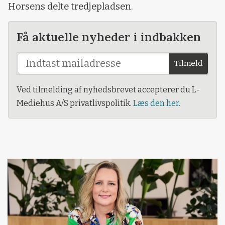
Horsens delte tredjepladsen.
Få aktuelle nyheder i indbakken
Tilmeld
Ved tilmelding af nyhedsbrevet accepterer du L-
Mediehus A/S privatlivspolitik.
Læs den her.