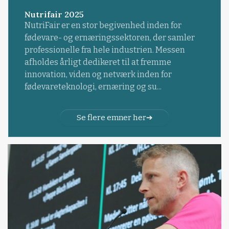
Nutrifair 2025
NutriFair er en stor begivenhed inden for
fødevare- og ernæringssektoren, der samler
professionelle fra hele industrien. Messen
afholdes årligt dedikeret til at fremme
innovation, viden og netværk inden for
fødevareteknologi, ernæring og su...
Se flere emner her