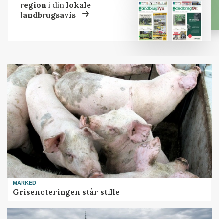
region
i din
lokale
landbrugsavis
MARKED
Grisenoteringen står stille