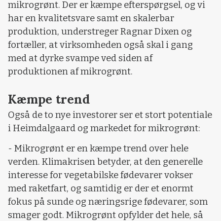
mikrogrønt. Der er kæmpe efterspørgsel, og vi
har en kvalitetsvare samt en skalerbar
produktion, understreger Ragnar Dixen og
fortæller, at virksomheden også skal i gang
med at dyrke svampe ved siden af
produktionen af mikrogrønt.
Kæmpe trend
Også de to nye investorer ser et stort potentiale
i Heimdalgaard og markedet for mikrogrønt:
- Mikrogrønt er en kæmpe trend over hele
verden. Klimakrisen betyder, at den generelle
interesse for vegetabilske fødevarer vokser
med raketfart, og samtidig er der et enormt
fokus på sunde og næringsrige fødevarer, som
smager godt. Mikrogrønt opfylder det hele, så