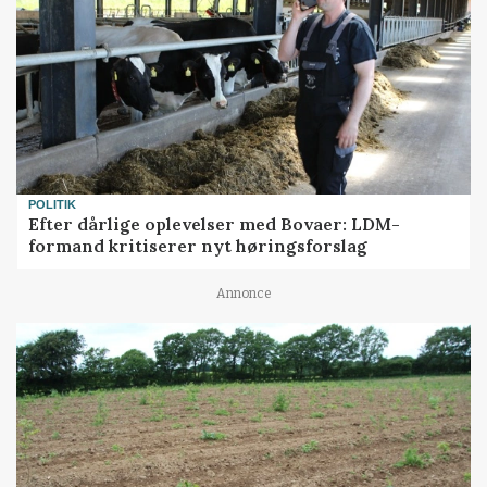
POLITIK
Efter dårlige oplevelser med Bovaer: LDM-
formand kritiserer nyt høringsforslag
Annonce