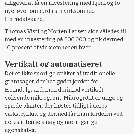
alligevel at få en investering med hjem og to
nye løver ombord i sin virksomhed
Heimdalgaard.
Thomas Visti og Morten Larsen slog således til
med en investering på 300.000 og fik dermed
10 procent af virksomheden hver.
Vertikalt og automatiseret
Det er ikke snorlige rækker af traditionelle
grøntsager, der har gødet jorden for
Heimdalgaard, men derimod vertikalt
voksende mikrogrønt. Mikrogrønt er unge og
spæde planter, der høstes tidligt i deres
vækstcyklus, og dermed får man fordelen ved
deres intense smag og næringsrige
egenskaber.