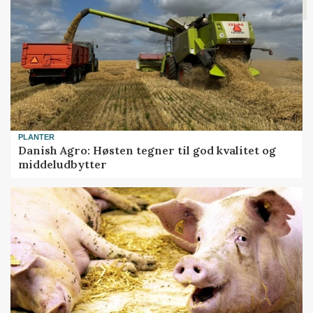
PLANTER
Danish Agro: Høsten tegner til god kvalitet og
middeludbytter