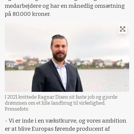
medarbejdere og har en månedlig omsætning
på 80.000 kroner.
I 2021 kvittede Ragnar Dixen sit faste job og gjorde
drømmen om et lille landbrug til virkelighed.
Pressefoto
- Vi er inde i en vækstkurve, og vores ambition
er at blive Europas førende producent af