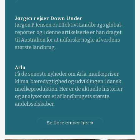
Jørgen rejser Down Under
Jørgen P. Jensen er Effektivt Landbrugs global-
reporter, og i denne artikelserie er han draget
til Australien for at udforske nogle af verdens
største landbrug.
Arla
Få de seneste nyheder om Arla, mælkepriser,
klima, bæredygtighed og udviklingen i dansk
mælkeproduktion. Her er de aktuelle historier
og analyser om et af landbrugets største
andelsselskaber.
Se flere emner her