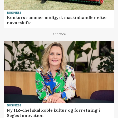
BUSINESS
Konkurs rammer midtjysk maskinhandler efter
navneskifte
Annonce
BUSINESS
Ny HR-chef skal koble kultur og forretning i
Seges Innovation