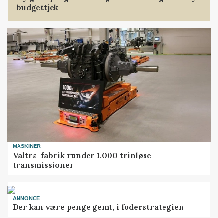
budgettjek
MASKINER
Valtra-fabrik runder 1.000 trinløse
transmissioner
ANNONCE
Der kan være penge gemt, i foderstrategien