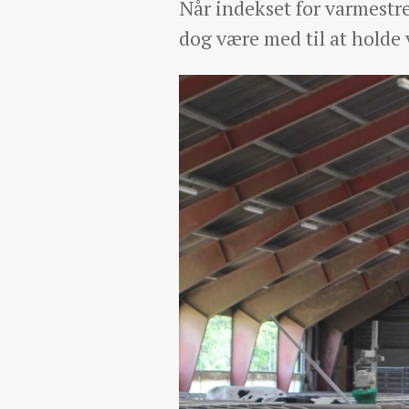
Når indekset for varmestre
dog være med til at holde