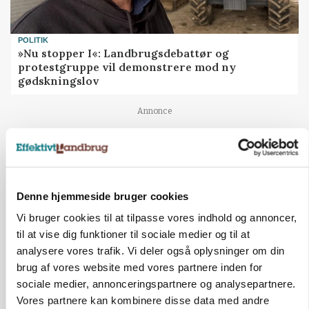
POLITIK
»Nu stopper I«: Landbrugsdebattør og
protestgruppe vil demonstrere mod ny
gødskningslov
Annonce
Denne hjemmeside bruger cookies
Vi bruger cookies til at tilpasse vores indhold og annoncer,
til at vise dig funktioner til sociale medier og til at
analysere vores trafik. Vi deler også oplysninger om din
brug af vores website med vores partnere inden for
sociale medier, annonceringspartnere og analysepartnere.
KVÆG
Vores partnere kan kombinere disse data med andre