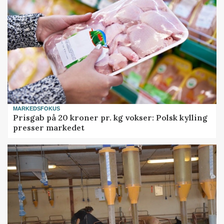
MARKEDSFOKUS
Prisgab på 20 kroner pr. kg vokser: Polsk kylling
presser markedet