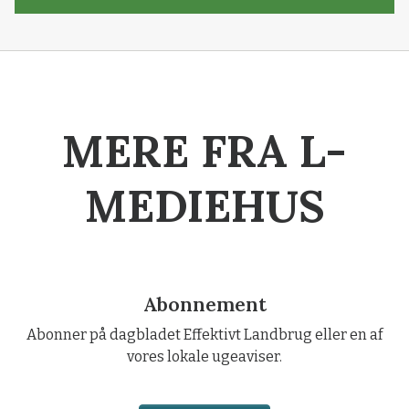
MERE FRA L-
MEDIEHUS
Abonnement
Abonner på dagbladet Effektivt Landbrug eller en af
vores lokale ugeaviser.