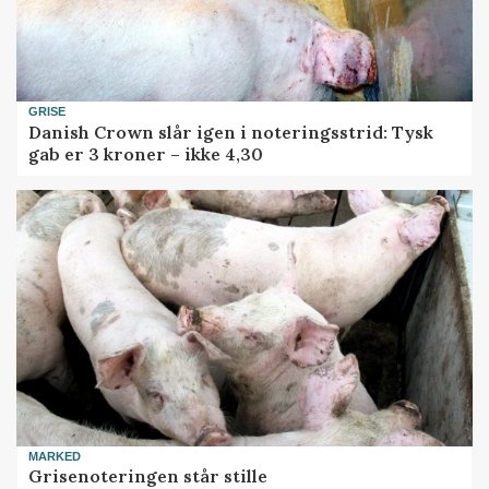
GRISE
Danish Crown slår igen i noteringsstrid: Tysk
gab er 3 kroner – ikke 4,30
MARKED
Grisenoteringen står stille