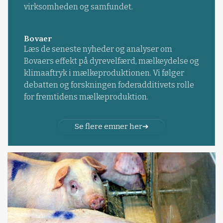
virksomheden og samfundet.
Bovaer
Læs de seneste nyheder og analyser om
Bovaers effekt på dyrevelfærd, mælkeydelse og
klimaaftryk i mælkeproduktionen. Vi følger
debatten og forskningen foderadditivets rolle
for fremtidens mælkeproduktion.
Se flere emner her