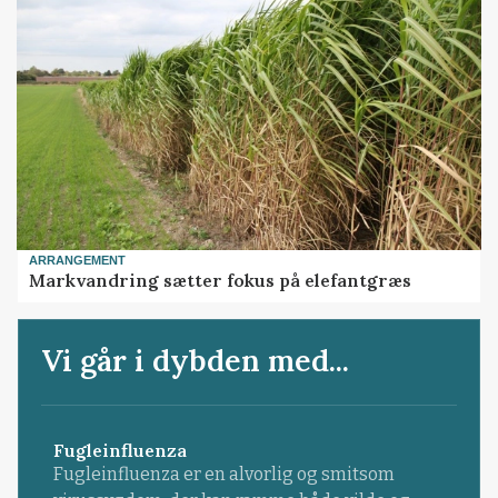
ARRANGEMENT
Markvandring sætter fokus på elefantgræs
Vi går i dybden med...
Fugleinfluenza
Fugleinfluenza er en alvorlig og smitsom