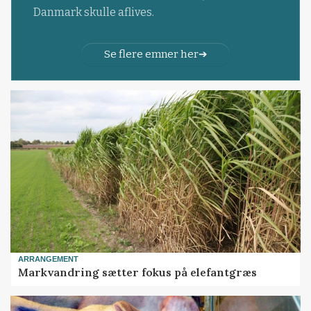
Danmark skulle aflives.
Se flere emner her
ARRANGEMENT
Markvandring sætter fokus på elefantgræs