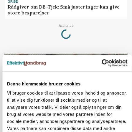
GRISE
Rådgiver om DB-Tjek: Små justeringer kan give
store besparelser
Annonce
Loading...
Denne hjemmeside bruger cookies
Vi bruger cookies til at tilpasse vores indhold og annoncer,
til at vise dig funktioner til sociale medier og til at
analysere vores trafik. Vi deler også oplysninger om din
brug af vores website med vores partnere inden for
sociale medier, annonceringspartnere og analysepartnere.
POLITIK
Vores partnere kan kombinere disse data med andre
»Nu stopper I«: Landbrugsdebattør og