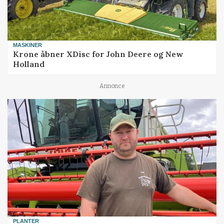
MASKINER
Krone åbner XDisc for John Deere og New
Holland
Annonce
PLANTER