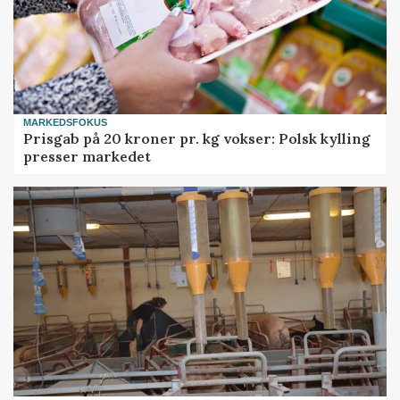
MARKEDSFOKUS
Prisgab på 20 kroner pr. kg vokser: Polsk kylling
presser markedet