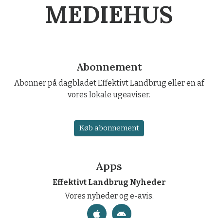
MEDIEHUS
Abonnement
Abonner på dagbladet Effektivt Landbrug eller en af
vores lokale ugeaviser.
Køb abonnement
Apps
Effektivt Landbrug Nyheder
Vores nyheder og e-avis.