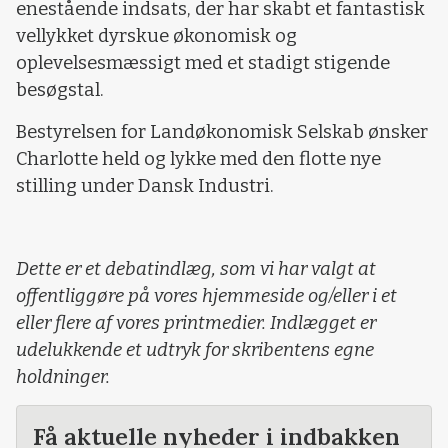
enestående indsats, der har skabt et fantastisk
vellykket dyrskue økonomisk og
oplevelsesmæssigt med et stadigt stigende
besøgstal.
Bestyrelsen for Landøkonomisk Selskab ønsker
Charlotte held og lykke med den flotte nye
stilling under Dansk Industri.
Dette er et debatindlæg, som vi har valgt at
offentliggøre på vores hjemmeside og/eller i et
eller flere af vores printmedier. Indlægget er
udelukkende et udtryk for skribentens egne
holdninger.
Få aktuelle nyheder i indbakken