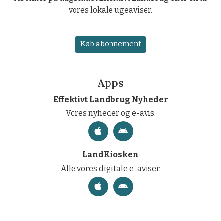
vores lokale ugeaviser.
Køb abonnement
Apps
Effektivt Landbrug Nyheder
Vores nyheder og e-avis.
LandKiosken
Alle vores digitale e-aviser.