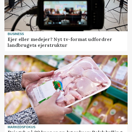
BUSINESS
Ejer eller medejer? Nyt tv-format udfordrer
landbrugets ejerstruktur
MARKEDSFOKUS