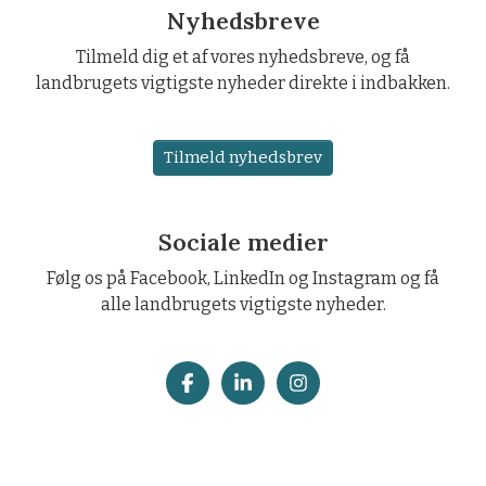
Nyhedsbreve
Tilmeld dig et af vores nyhedsbreve, og få
landbrugets vigtigste nyheder direkte i indbakken.
Tilmeld nyhedsbrev
Sociale medier
Følg os på Facebook, LinkedIn og Instagram og få
alle landbrugets vigtigste nyheder.