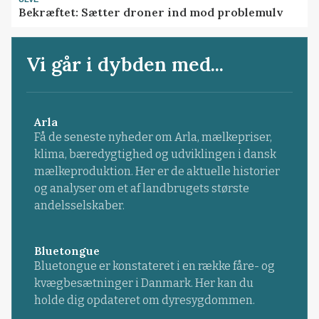
Bekræftet: Sætter droner ind mod problemulv
Vi går i dybden med...
Arla
Få de seneste nyheder om Arla, mælkepriser,
klima, bæredygtighed og udviklingen i dansk
mælkeproduktion. Her er de aktuelle historier
og analyser om et af landbrugets største
andelsselskaber.
Bluetongue
Bluetongue er konstateret i en række fåre- og
kvægbesætninger i Danmark. Her kan du
holde dig opdateret om dyresygdommen.