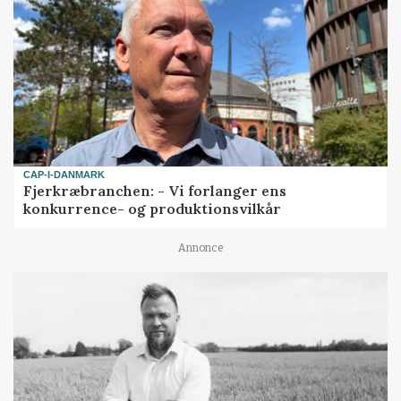
CAP-I-DANMARK
Fjerkræbranchen: - Vi forlanger ens
konkurrence- og produktionsvilkår
Annonce