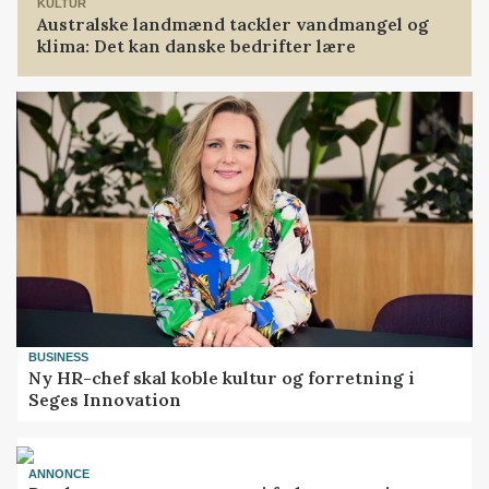
KULTUR
Australske landmænd tackler vandmangel og
klima: Det kan danske bedrifter lære
BUSINESS
Ny HR-chef skal koble kultur og forretning i
Seges Innovation
ANNONCE