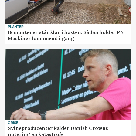
PLANTER
18 montører står klar i høsten: Sådan holder PN
Maskiner landmænd i gang
GRISE
Svineproducenter kalder Danish Crowns
notering en katastrofe