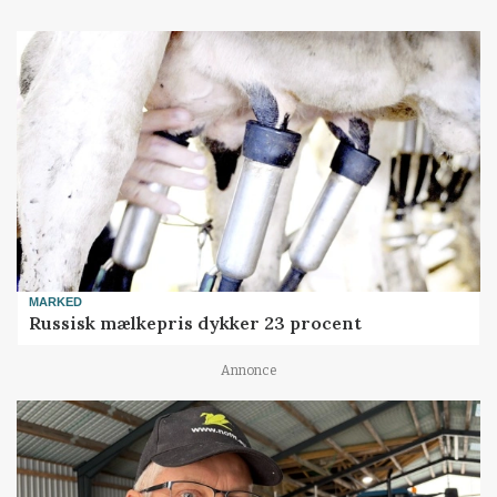
MARKED
Russisk mælkepris dykker 23 procent
Annonce