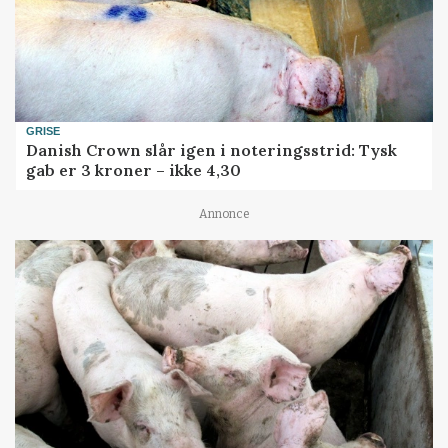
GRISE
Danish Crown slår igen i noteringsstrid: Tysk
gab er 3 kroner – ikke 4,30
Annonce