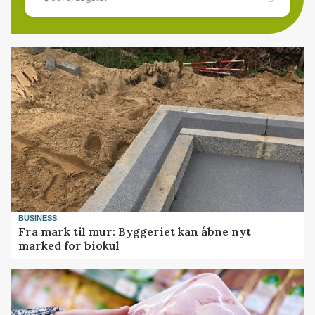
BUSINESS
Fra mark til mur: Byggeriet kan åbne nyt
marked for biokul