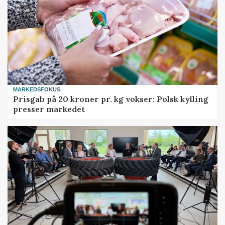
MARKEDSFOKUS
Prisgab på 20 kroner pr. kg vokser: Polsk kylling
presser markedet