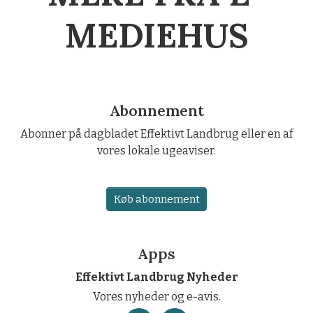
MEDIEHUS
Abonnement
Abonner på dagbladet Effektivt Landbrug eller en af
vores lokale ugeaviser.
Køb abonnement
Apps
Effektivt Landbrug Nyheder
Vores nyheder og e-avis.