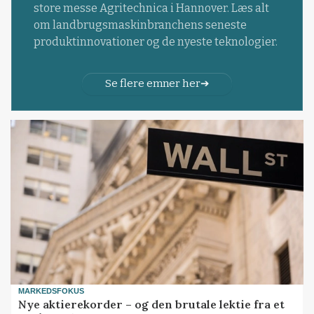
store messe Agritechnica i Hannover. Læs alt
om landbrugsmaskinbranchens seneste
produktinnovationer og de nyeste teknologier.
Se flere emner her
MARKEDSFOKUS
Nye aktierekorder – og den brutale lektie fra et