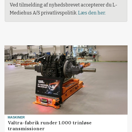
Ved tilmelding af nyhedsbrevet accepterer du L-
Mediehus A/S privatlivspolitik.
Læs den her.
MASKINER
Valtra-fabrik runder 1.000 trinløse
transmissioner