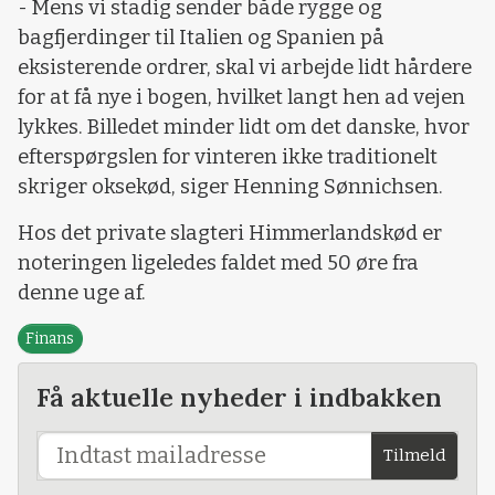
- Mens vi stadig sender både rygge og
bagfjerdinger til Italien og Spanien på
eksisterende ordrer, skal vi arbejde lidt hårdere
for at få nye i bogen, hvilket langt hen ad vejen
lykkes. Billedet minder lidt om det danske, hvor
efterspørgslen for vinteren ikke traditionelt
skriger oksekød, siger Henning Sønnichsen.
Hos det private slagteri Himmerlandskød er
noteringen ligeledes faldet med 50 øre fra
denne uge af.
Finans
Få aktuelle nyheder i indbakken
Tilmeld