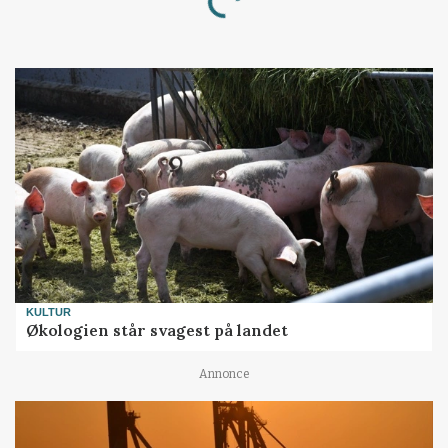
Loading...
KULTUR
Økologien står svagest på landet
Annonce