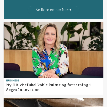
Se flere emner her
BUSINESS
Ny HR-chef skal koble kultur og forretning i
Seges Innovation