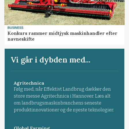
BUSINESS
Konkurs rammer midtjysk maskinhandler efter
navneskifte
Vi går i dybden med...
Agritechnica
Følg med, når Effektivt Landbrug dækker den
store messe Agritechnica i Hannover. Læs alt
om landbrugsmaskinbranchens seneste
produktinnovationer og de nyeste teknologier.
Global Farming