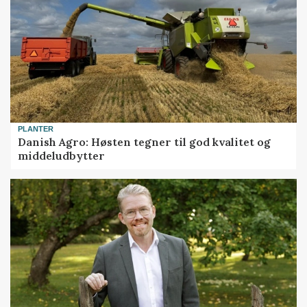
PLANTER
Danish Agro: Høsten tegner til god kvalitet og
middeludbytter