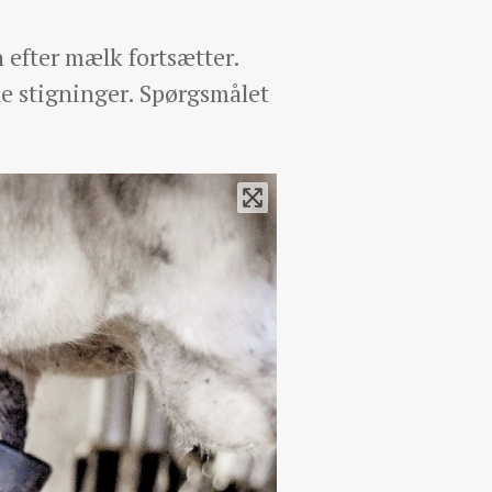
 efter mælk fortsætter.
e stigninger. Spørgsmålet