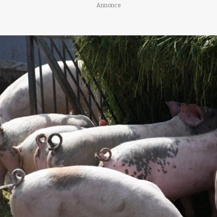
Annonce