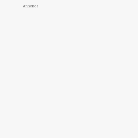
Annonce