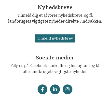
Nyhedsbreve
Tilmeld dig et af vores nyhedsbreve, og få
landbrugets vigtigste nyheder direkte i indbakken.
Tilmeld nyhedsbrev
Sociale medier
Følg os på Facebook, LinkedIn og Instagram og få
alle landbrugets vigtigste nyheder.