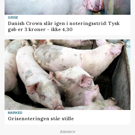
GRISE
Danish Crown slår igen i noteringsstrid: Tysk
gab er 3 kroner – ikke 4,30
MARKED
Grisenoteringen står stille
Annonce