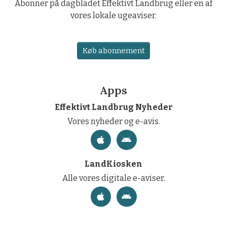
Abonner på dagbladet Effektivt Landbrug eller en af
vores lokale ugeaviser.
Køb abonnement
Apps
Effektivt Landbrug Nyheder
Vores nyheder og e-avis.
LandKiosken
Alle vores digitale e-aviser.