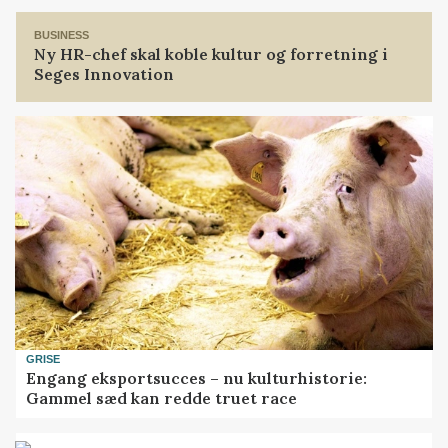
BUSINESS
Ny HR-chef skal koble kultur og forretning i
Seges Innovation
GRISE
Engang eksportsucces – nu kulturhistorie:
Gammel sæd kan redde truet race