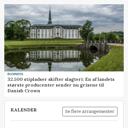
BUSINESS
32.500 stipladser skifter slagteri: En af landets
største producenter sender nu grisene til
Danish Crown
KALENDER
Se flere arrangementer