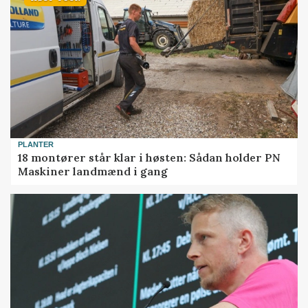
PLANTER
18 montører står klar i høsten: Sådan holder PN
Maskiner landmænd i gang