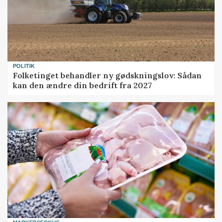
POLITIK
Folketinget behandler ny gødskningslov: Sådan
kan den ændre din bedrift fra 2027