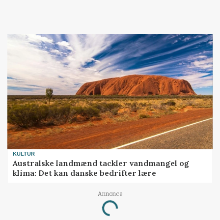
KULTUR
Australske landmænd tackler vandmangel og
klima: Det kan danske bedrifter lære
Annonce
Loading...