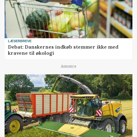
LÆSERBREVE
Debat: Danskernes indkøb stemmer ikke med
kravene til økologi
Annonce