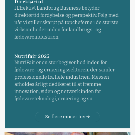
Direktørtid
I Effektivt Landbrug Business betyder
direktørtid fordybelse og perspektiv. Følg med,
når vi stiller skarpt på topcheferne i de største
virksomheder inden for landbrugs- og
fødevareindustrien.
Nutrifair 2025
NutriFair er en stor begivenhed inden for
fødevare- og ernæringssektoren, der samler
professionelle fra hele industrien. Messen
afholdes årligt dedikeret til at fremme
innovation, viden og netværk inden for
fødevareteknologi, ernæring og su...
Se flere emner her