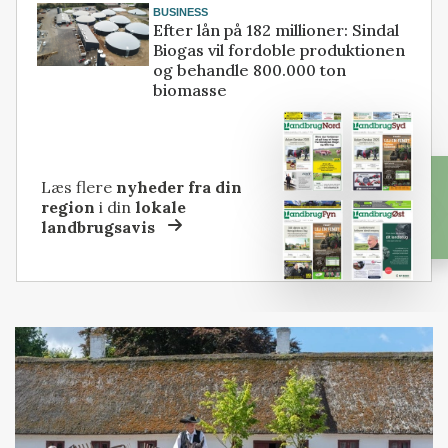
BUSINESS
Efter lån på 182 millioner: Sindal
Biogas vil fordoble produktionen
og behandle 800.000 ton
biomasse
Læs flere
nyheder fra din
region
i din
lokale
landbrugsavis