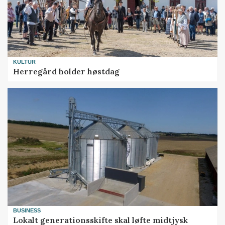
KULTUR
Herregård holder høstdag
BUSINESS
Lokalt generationsskifte skal løfte midtjysk