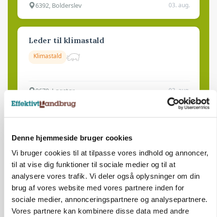
6392, Bolderslev
03. aug.
Leder til klimastald
Klimastald
9670, Løgstør
03. aug.
Denne hjemmeside bruger cookies
Vi bruger cookies til at tilpasse vores indhold og annoncer,
til at vise dig funktioner til sociale medier og til at
analysere vores trafik. Vi deler også oplysninger om din
brug af vores website med vores partnere inden for
sociale medier, annonceringspartnere og analysepartnere.
Vores partnere kan kombinere disse data med andre