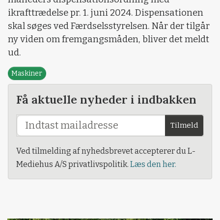
ikrafttrædelse pr. 1. juni 2024. Dispensationen
skal søges ved Færdselsstyrelsen. Når der tilgår
ny viden om fremgangsmåden, bliver det meldt
ud.
Maskiner
Få aktuelle nyheder i indbakken
Tilmeld
Ved tilmelding af nyhedsbrevet accepterer du L-
Mediehus A/S privatlivspolitik.
Læs den her.