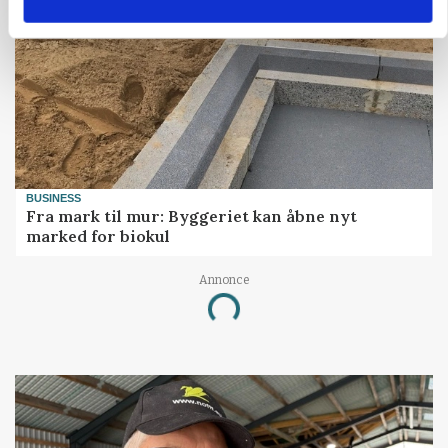
BUSINESS
Fra mark til mur: Byggeriet kan åbne nyt
marked for biokul
Annonce
Loading...