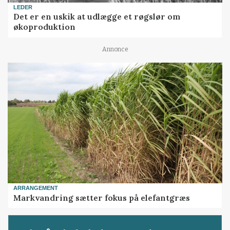
LEDER
Det er en uskik at udlægge et røgslør om
økoproduktion
Annonce
ARRANGEMENT
Markvandring sætter fokus på elefantgræs