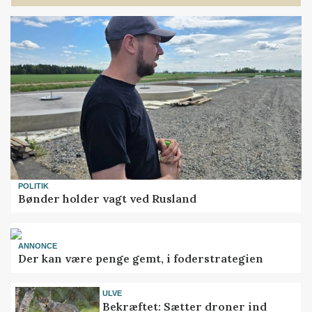
POLITIK
Bønder holder vagt ved Rusland
ANNONCE
Der kan være penge gemt, i foderstrategien
ULVE
Bekræftet: Sætter droner ind