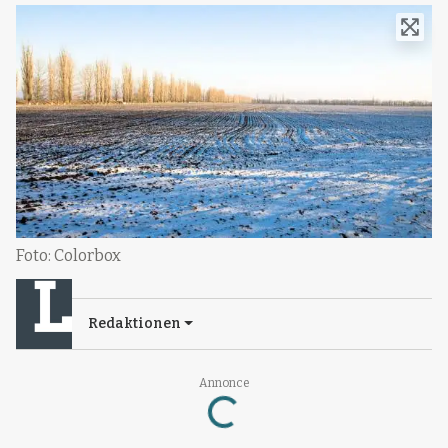
Foto: Colorbox
Redaktionen
Loading...
Annonce