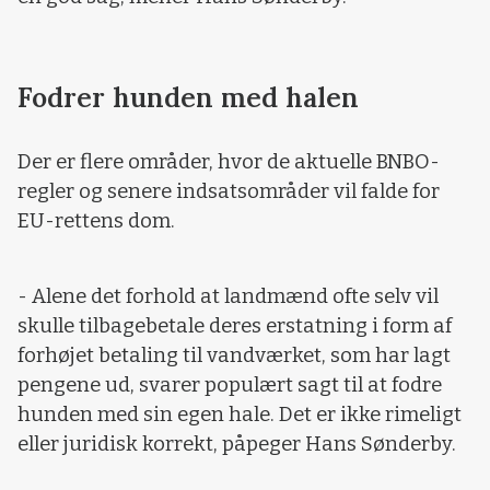
Fodrer hunden med halen
Der er flere områder, hvor de aktuelle BNBO-
regler og senere indsatsområder vil falde for
EU-rettens dom.
- Alene det forhold at landmænd ofte selv vil
skulle tilbagebetale deres erstatning i form af
forhøjet betaling til vandværket, som har lagt
pengene ud, svarer populært sagt til at fodre
hunden med sin egen hale. Det er ikke rimeligt
eller juridisk korrekt, påpeger Hans Sønderby.