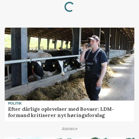
Loading...
POLITIK
Efter dårlige oplevelser med Bovaer: LDM-
formand kritiserer nyt høringsforslag
Annonce