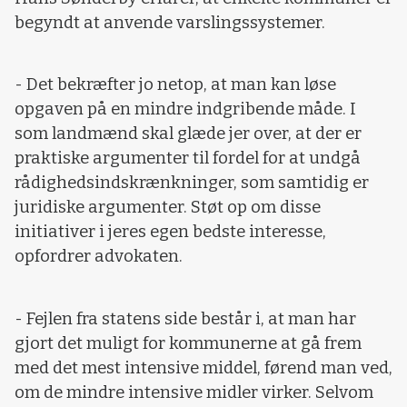
begyndt at anvende varslingssystemer.
- Det bekræfter jo netop, at man kan løse
opgaven på en mindre indgribende måde. I
som landmænd skal glæde jer over, at der er
praktiske argumenter til fordel for at undgå
rådighedsindskrænkninger, som samtidig er
juridiske argumenter. Støt op om disse
initiativer i jeres egen bedste interesse,
opfordrer advokaten.
- Fejlen fra statens side består i, at man har
gjort det muligt for kommunerne at gå frem
med det mest intensive middel, førend man ved,
om de mindre intensive midler virker. Selvom