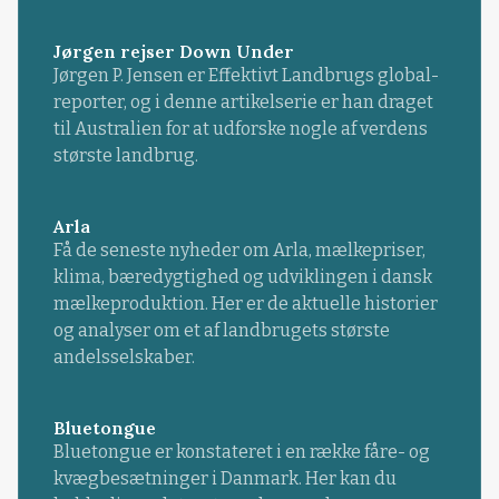
Jørgen rejser Down Under
Jørgen P. Jensen er Effektivt Landbrugs global-
reporter, og i denne artikelserie er han draget
til Australien for at udforske nogle af verdens
største landbrug.
Arla
Få de seneste nyheder om Arla, mælkepriser,
klima, bæredygtighed og udviklingen i dansk
mælkeproduktion. Her er de aktuelle historier
og analyser om et af landbrugets største
andelsselskaber.
Bluetongue
Bluetongue er konstateret i en række fåre- og
kvægbesætninger i Danmark. Her kan du