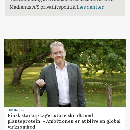
Mediehus A/S privatlivspolitik.
Læs den her.
BUSINESS
Finsk startup tager store skridt med
planteprotein: - Ambitionen er at blive en global
virksomhed