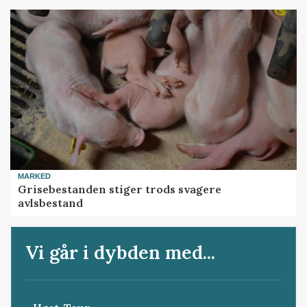
MARKED
Grisebestanden stiger trods svagere
avlsbestand
Vi går i dybden med...