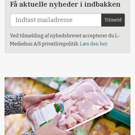
Få aktuelle nyheder i indbakken
Tilmeld
Ved tilmelding af nyhedsbrevet accepterer du L-
Mediehus A/S privatlivspolitik.
Læs den her.