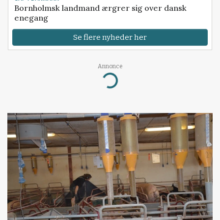
Bornholmsk landmand ærgrer sig over dansk
enegang
Se flere nyheder her
Annonce
Loading...