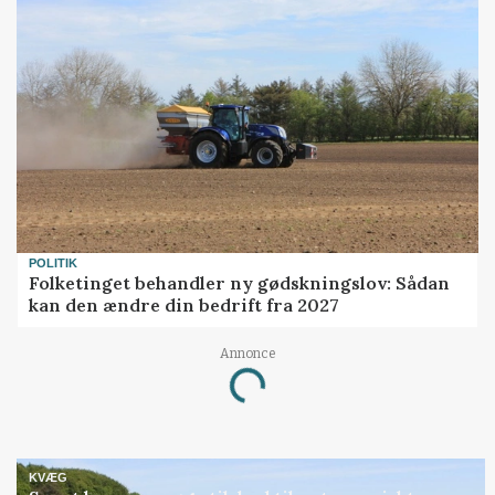
POLITIK
Folketinget behandler ny gødskningslov: Sådan
kan den ændre din bedrift fra 2027
Annonce
Loading...
KVÆG