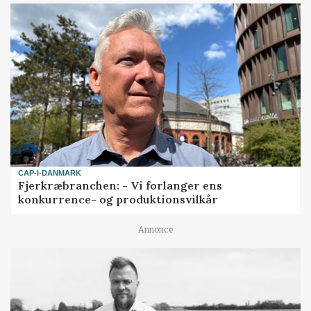
CAP-I-DANMARK
Fjerkræbranchen: - Vi forlanger ens
konkurrence- og produktionsvilkår
Annonce