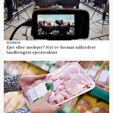
BUSINESS
Ejer eller medejer? Nyt tv-format udfordrer
landbrugets ejerstruktur