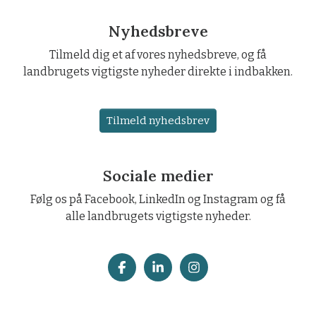
Nyhedsbreve
Tilmeld dig et af vores nyhedsbreve, og få
landbrugets vigtigste nyheder direkte i indbakken.
Tilmeld nyhedsbrev
Sociale medier
Følg os på Facebook, LinkedIn og Instagram og få
alle landbrugets vigtigste nyheder.