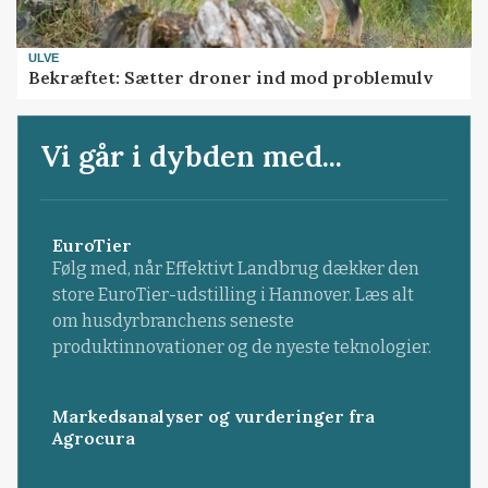
ULVE
Bekræftet: Sætter droner ind mod problemulv
Vi går i dybden med...
EuroTier
Følg med, når Effektivt Landbrug dækker den
store EuroTier-udstilling i Hannover. Læs alt
om husdyrbranchens seneste
produktinnovationer og de nyeste teknologier.
Markedsanalyser og vurderinger fra
Agrocura