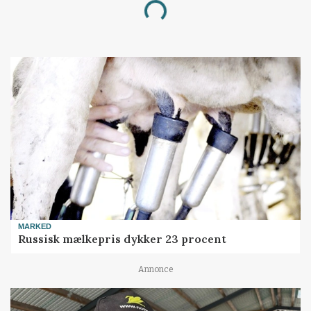
Loading...
MARKED
Russisk mælkepris dykker 23 procent
Annonce