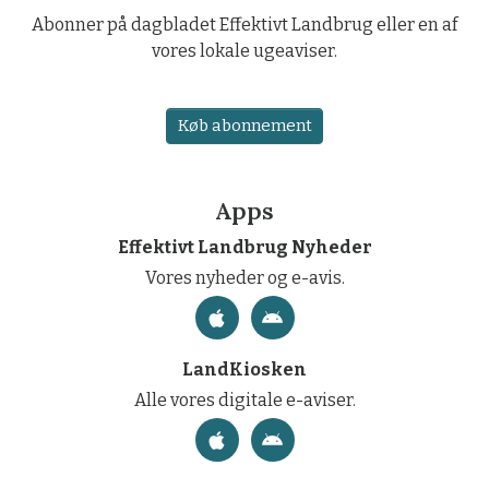
Abonner på dagbladet Effektivt Landbrug eller en af
vores lokale ugeaviser.
Køb abonnement
Apps
Effektivt Landbrug Nyheder
Vores nyheder og e-avis.
LandKiosken
Alle vores digitale e-aviser.