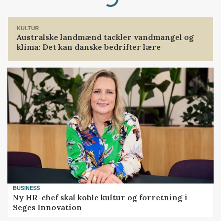
Loading...
KULTUR
Australske landmænd tackler vandmangel og
klima: Det kan danske bedrifter lære
BUSINESS
Ny HR-chef skal koble kultur og forretning i
Seges Innovation