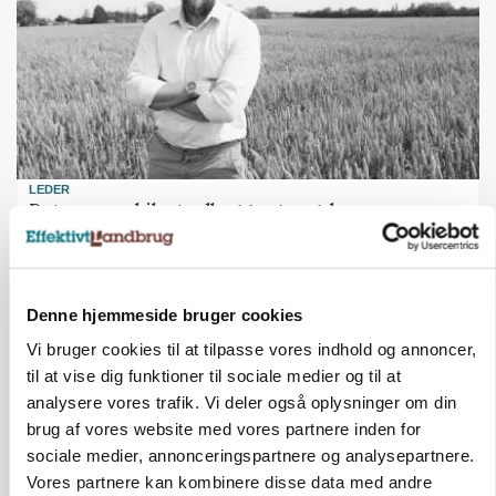
LEDER
Det er en uskik at udlægge et røgslør om
økoproduktion
Denne hjemmeside bruger cookies
Vi bruger cookies til at tilpasse vores indhold og annoncer,
til at vise dig funktioner til sociale medier og til at
analysere vores trafik. Vi deler også oplysninger om din
brug af vores website med vores partnere inden for
sociale medier, annonceringspartnere og analysepartnere.
Vores partnere kan kombinere disse data med andre