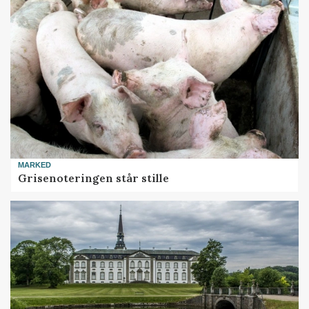
MARKED
Grisenoteringen står stille