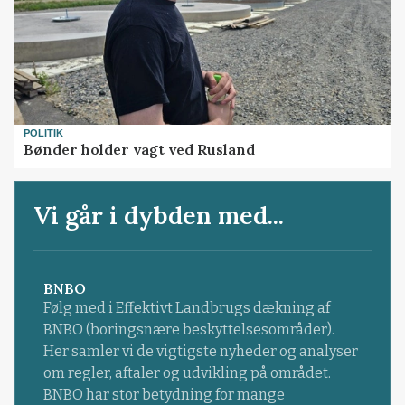
POLITIK
Bønder holder vagt ved Rusland
Vi går i dybden med...
BNBO
Følg med i Effektivt Landbrugs dækning af
BNBO (boringsnære beskyttelsesområder).
Her samler vi de vigtigste nyheder og analyser
om regler, aftaler og udvikling på området.
BNBO har stor betydning for mange