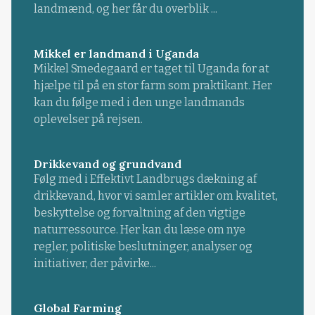
landmænd, og her får du overblik ...
Mikkel er landmand i Uganda
Mikkel Smedegaard er taget til Uganda for at
hjælpe til på en stor farm som praktikant. Her
kan du følge med i den unge landmands
oplevelser på rejsen.
Drikkevand og grundvand
Følg med i Effektivt Landbrugs dækning af
drikkevand, hvor vi samler artikler om kvalitet,
beskyttelse og forvaltning af den vigtige
naturressource. Her kan du læse om nye
regler, politiske beslutninger, analyser og
initiativer, der påvirke...
Global Farming