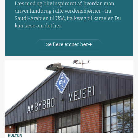
Læs med og bliv inspireret af, hvordan man
driver landbrug i alle verdenshjørner - fra
Saudi-Arabien til USA, fra kvæg til kameler: Du
kan læse om det her.
Se flere emner her
KULTUR