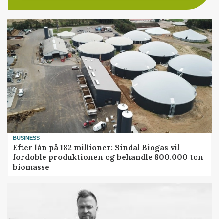
BUSINESS
Efter lån på 182 millioner: Sindal Biogas vil
fordoble produktionen og behandle 800.000 ton
biomasse