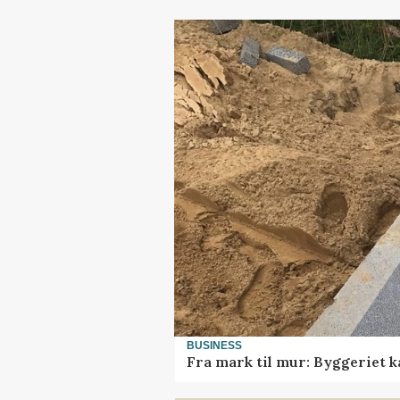
BUSINESS
Fra mark til mur: Byggeriet 