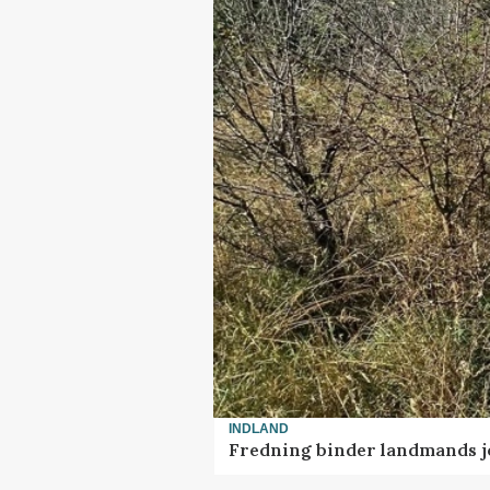
INDLAND
Fredning binder landmands j