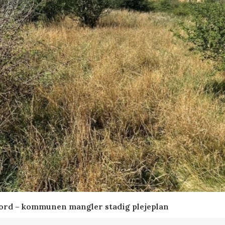
ord – kommunen mangler stadig plejeplan