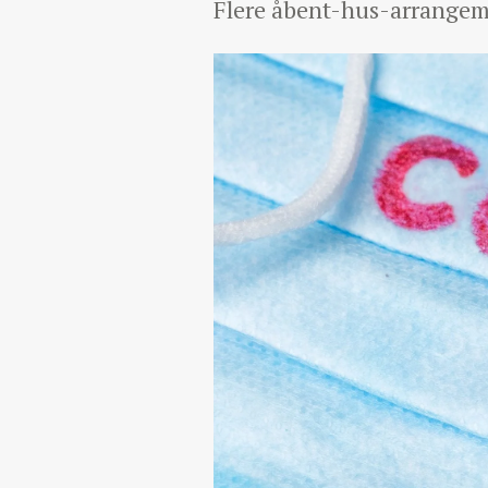
Flere åbent-hus-arrangeme