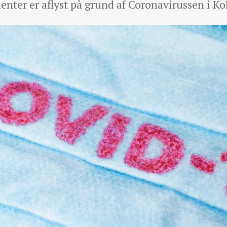
nter er aflyst på grund af Coronavirussen i K