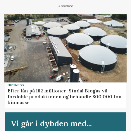
Annonce
BUSINESS
Efter lån på 182 millioner: Sindal Biogas vil
fordoble produktionen og behandle 800.000 ton
biomasse
Vi går i dybden med...