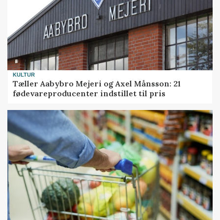
KULTUR
Tæller Aabybro Mejeri og Axel Månsson: 21
fødevareproducenter indstillet til pris