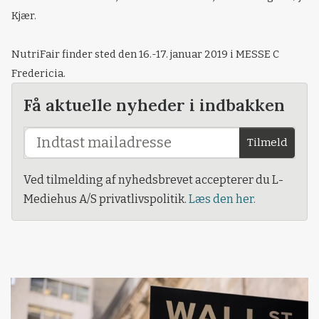
Kjær.
NutriFair finder sted den 16.-17. januar 2019 i MESSE C
Fredericia.
Få aktuelle nyheder i indbakken
Tilmeld
Ved tilmelding af nyhedsbrevet accepterer du L-
Mediehus A/S privatlivspolitik.
Læs den her.