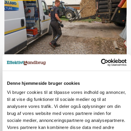
PLANTER
På døgnvagt i høsten
Annonce
Denne hjemmeside bruger cookies
Loading...
Vi bruger cookies til at tilpasse vores indhold og annoncer,
til at vise dig funktioner til sociale medier og til at
analysere vores trafik. Vi deler også oplysninger om din
brug af vores website med vores partnere inden for
sociale medier, annonceringspartnere og analysepartnere.
Vores partnere kan kombinere disse data med andre