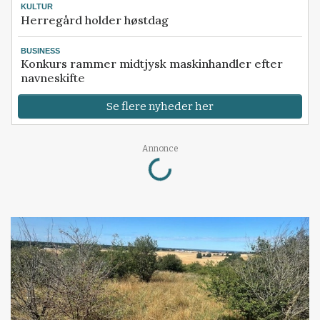
KULTUR
Herregård holder høstdag
BUSINESS
Konkurs rammer midtjysk maskinhandler efter
navneskifte
Se flere nyheder her
Annonce
Loading...