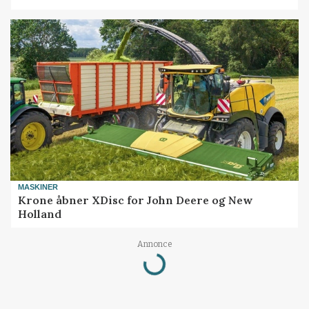
MASKINER
Krone åbner XDisc for John Deere og New
Holland
Annonce
Loading...