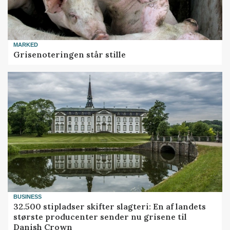
MARKED
Grisenoteringen står stille
BUSINESS
32.500 stipladser skifter slagteri: En af landets
største producenter sender nu grisene til
Danish Crown