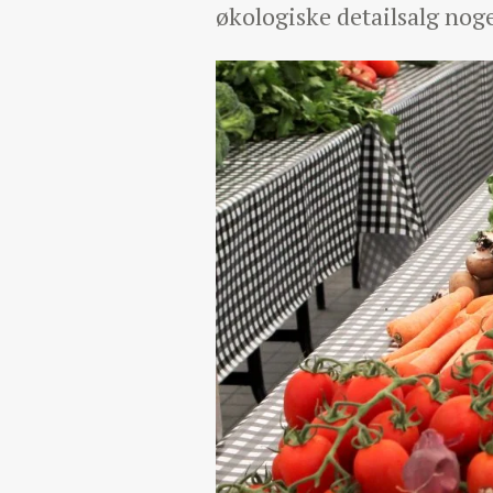
økologiske detailsalg nog