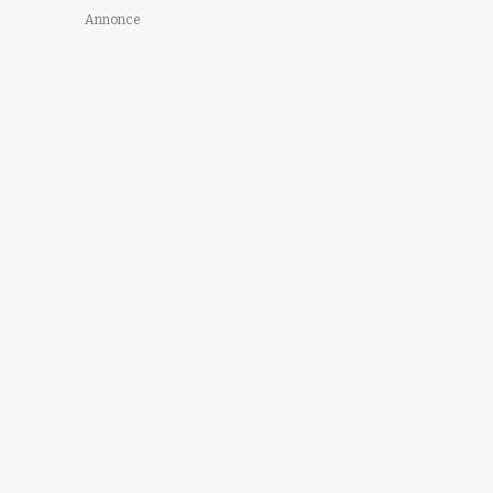
Annonce