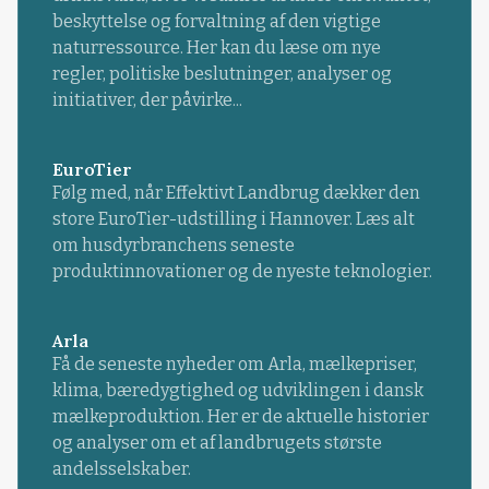
beskyttelse og forvaltning af den vigtige
naturressource. Her kan du læse om nye
regler, politiske beslutninger, analyser og
initiativer, der påvirke...
EuroTier
Følg med, når Effektivt Landbrug dækker den
store EuroTier-udstilling i Hannover. Læs alt
om husdyrbranchens seneste
produktinnovationer og de nyeste teknologier.
Arla
Få de seneste nyheder om Arla, mælkepriser,
klima, bæredygtighed og udviklingen i dansk
mælkeproduktion. Her er de aktuelle historier
og analyser om et af landbrugets største
andelsselskaber.