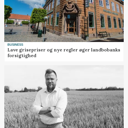
BUSINESS
Lave grisepriser og nye regler øger landbobanks
forsigtighed