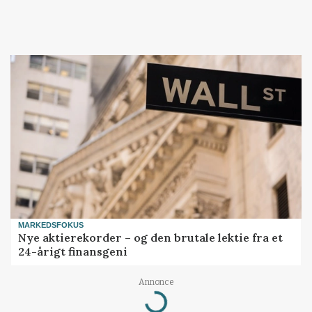
MARKEDSFOKUS
Nye aktierekorder – og den brutale lektie fra et
24-årigt finansgeni
Annonce