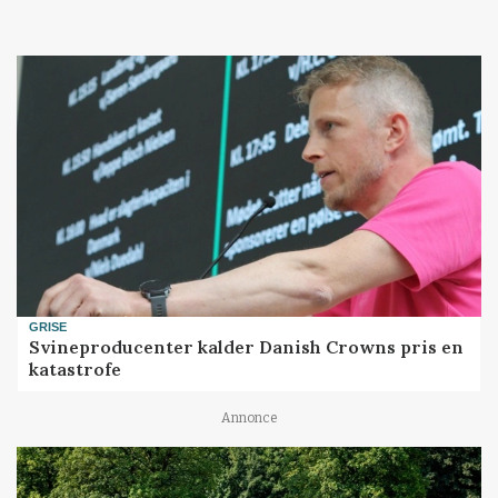
GRISE
Svineproducenter kalder Danish Crowns pris en
katastrofe
Annonce