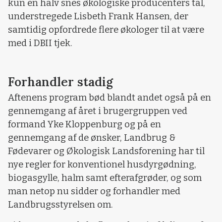
kun en halv snes økologiske producenters tal,
understregede Lisbeth Frank Hansen, der
samtidig opfordrede flere økologer til at være
med i DBII tjek.
Forhandler stadig
Aftenens program bød blandt andet også på en
gennemgang af året i brugergruppen ved
formand Yke Kloppenburg og på en
gennemgang af de ønsker, Landbrug &
Fødevarer og Økologisk Landsforening har til
nye regler for konventionel husdyrgødning,
biogasgylle, halm samt efterafgrøder, og som
man netop nu sidder og forhandler med
Landbrugsstyrelsen om.