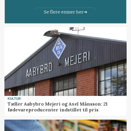
Se flere emner her
KULTUR
Tæller Aabybro Mejeri og Axel Månsson: 21
fødevareproducenter indstillet til pris