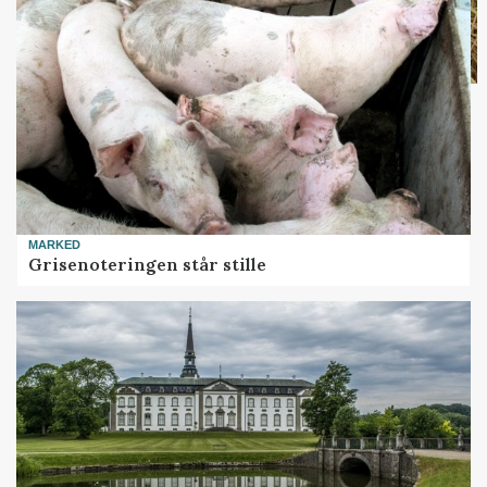
MARKED
Grisenoteringen står stille