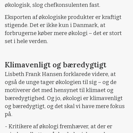
økologisk, slog chefkonsulenten fast.
Eksporten af økologiske produkter er kraftigt
stigende. Det er ikke kun i Danmark, at
forbrugerne køber mere økologi – det er stort
set i hele verden.
Klimavenligt og bæredygtigt
Lisbeth Frank Hansen forklarede videre, at
også de unge tager økologien til sig – og de
motiverer det med hensynet til klimaet og
bæredygtighed. Og jo, økologi er klimavenligt
og bæredygtigt, og det skal vi have mere fokus
på.
- Kritikere af økologi fremhæver, at der er