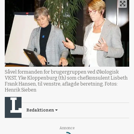
Såvel formanden for brugergruppen ved Økologisk
VKST, Yke Kloppenburg (th) som chefkonsulent Lisbeth
Frank Hansen, til venstre, aflagde beretning. Fotos:
Henrik Sieben
Redaktionen
Annonce