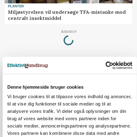
PLANTER
Miljøstyrelsen vil undersøge TFA-mistanke mod
centralt insektmiddel
Loading...
Annonce
Denne hjemmeside bruger cookies
Vi bruger cookies til at tilpasse vores indhold og annoncer,
til at vise dig funktioner til sociale medier og til at
analysere vores trafik. Vi deler også oplysninger om din
brug af vores website med vores partnere inden for
sociale medier, annonceringspartnere og analysepartnere.
Vores partnere kan kombinere disse data med andre
MARKEDSFOKUS