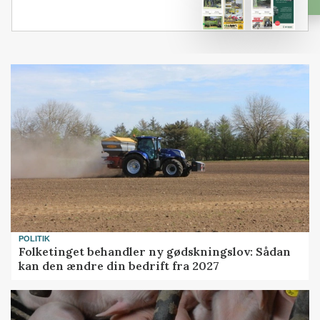
POLITIK
Folketinget behandler ny gødskningslov: Sådan
kan den ændre din bedrift fra 2027