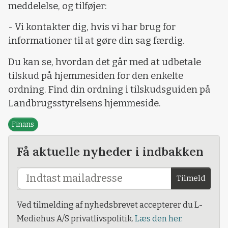
meddelelse, og tilføjer:
- Vi kontakter dig, hvis vi har brug for
informationer til at gøre din sag færdig.
Du kan se, hvordan det går med at udbetale
tilskud på hjemmesiden for den enkelte
ordning. Find din ordning i tilskudsguiden på
Landbrugsstyrelsens hjemmeside.
Finans
Få aktuelle nyheder i indbakken
Tilmeld
Ved tilmelding af nyhedsbrevet accepterer du L-
Mediehus A/S privatlivspolitik.
Læs den her.