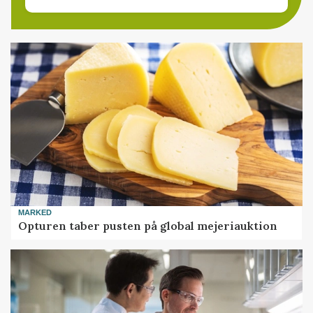
MARKED
Opturen taber pusten på global mejeriauktion