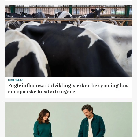
MARKED
Fugleinfluenza: Udvikling vækker bekymring hos
europæiske husdyrbrugere