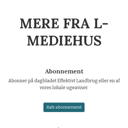
MERE FRA L-
MEDIEHUS
Abonnement
Abonner på dagbladet Effektivt Landbrug eller en af
vores lokale ugeaviser.
Køb abonnement