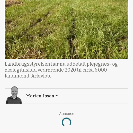
Landbrugsstyrelsen har nu udbetalt plejegræs- og
økologitilskud vedrørende 2020 til cirka 6.000
landmænd. Arkivfoto
Morten Ipsen
Annonce
Loading...