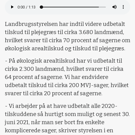
Landbrugsstyrelsen har indtil videre udbetalt
tilskud til plejegræs til cirka 3.680 landmænd,
hvilket svarer til cirka 70 procent af sagerne om
økologisk arealtilskud og tilskud til plejegræs.
- På økologisk arealtilskud har vi udbetalt til
cirka 2.300 landmænd, hvilket svarer til cirka
64 procent af sagerne. Vi har endvidere
udbetalt tilskud til cirka 200 MVJ-sager, hvilket
svarer til cirka 20 procent af sagerne.
- Vi arbejder på at have udbetalt alle 2020-
tilskuddene så hurtigt som muligt og senest 30.
juni 2021, når man ser bort fra enkelte
komplicerede sager, skriver styrelsen i en