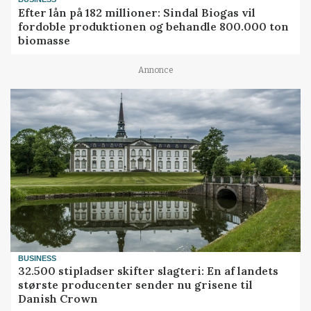
Efter lån på 182 millioner: Sindal Biogas vil
fordoble produktionen og behandle 800.000 ton
biomasse
Annonce
BUSINESS
32.500 stipladser skifter slagteri: En af landets
største producenter sender nu grisene til
Danish Crown