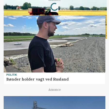
Loading...
POLITIK
Bønder holder vagt ved Rusland
Annonce