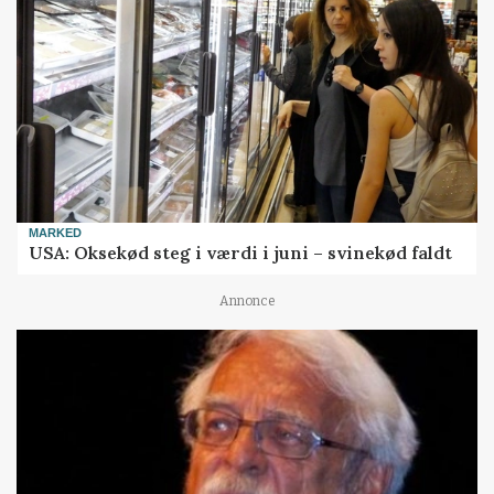
MARKED
USA: Oksekød steg i værdi i juni – svinekød faldt
Annonce