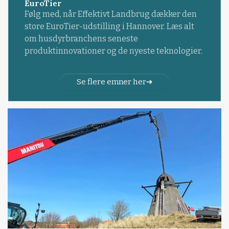
EuroTier
Følg med, når Effektivt Landbrug dækker den
store EuroTier-udstilling i Hannover. Læs alt
om husdyrbranchens seneste
produktinnovationer og de nyeste teknologier.
Se flere emner her