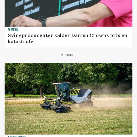
GRISE
Svineproducenter kalder Danish Crowns pris en
katastrofe
Annonce