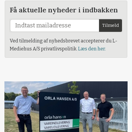
Få aktuelle nyheder i indbakken
Tilmeld
Ved tilmelding af nyhedsbrevet accepterer du L-
Mediehus A/S privatlivspolitik.
Læs den her.