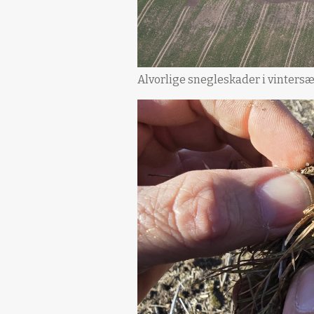
Alvorlige snegleskader i vintersæd