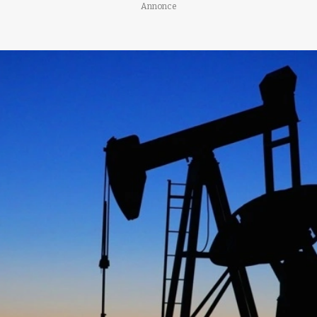
Annonce