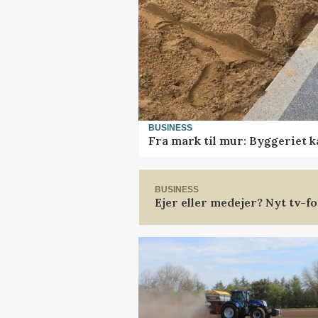
BUSINESS
Fra mark til mur: Byggeriet 
BUSINESS
Ejer eller medejer? Nyt tv-