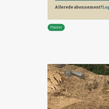
Allerede abonnement?
Log
Planter