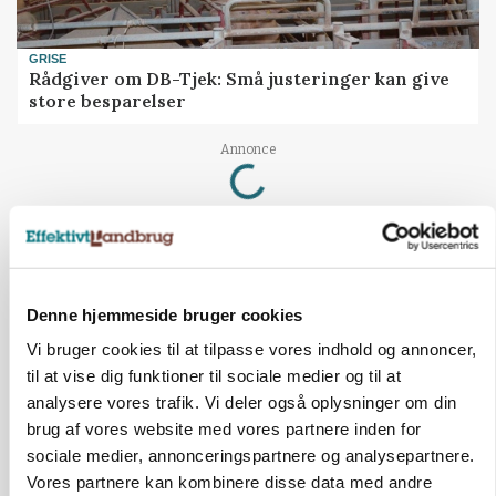
GRISE
Rådgiver om DB-Tjek: Små justeringer kan give
store besparelser
Annonce
Loading...
Denne hjemmeside bruger cookies
Vi bruger cookies til at tilpasse vores indhold og annoncer,
til at vise dig funktioner til sociale medier og til at
analysere vores trafik. Vi deler også oplysninger om din
brug af vores website med vores partnere inden for
sociale medier, annonceringspartnere og analysepartnere.
Vores partnere kan kombinere disse data med andre