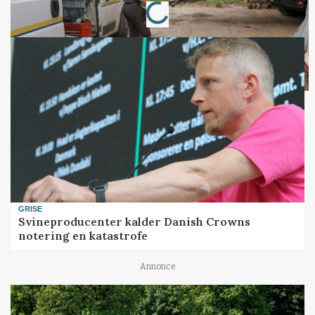
Loading...
GRISE
Svineproducenter kalder Danish Crowns
notering en katastrofe
Annonce