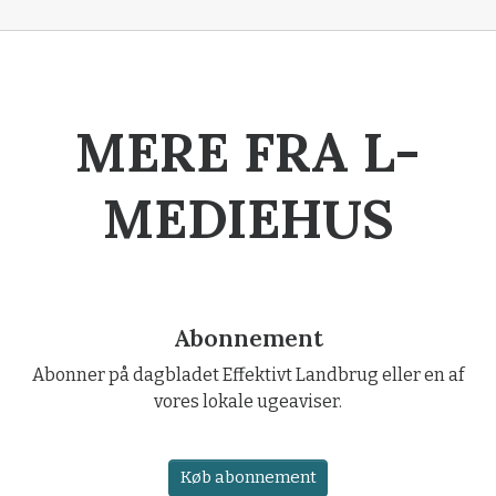
MERE FRA L-
MEDIEHUS
Abonnement
Abonner på dagbladet Effektivt Landbrug eller en af
vores lokale ugeaviser.
Køb abonnement