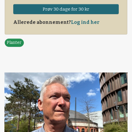
Prøv 30 dage for 30 kr
Allerede abonnement?
Log ind her
Planter