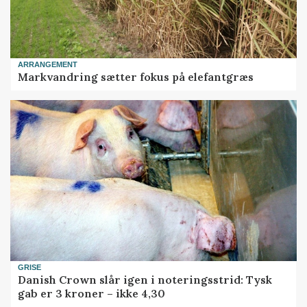
ARRANGEMENT
Markvandring sætter fokus på elefantgræs
GRISE
Danish Crown slår igen i noteringsstrid: Tysk
gab er 3 kroner – ikke 4,30