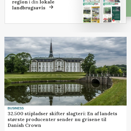
region
i din
lokale
landbrugsavis
BUSINESS
32.500 stipladser skifter slagteri: En af landets
største producenter sender nu grisene til
Danish Crown