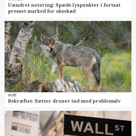
Uændret notering: Spæde lyspunkter i fortsat
presset marked for oksekød
ULVE
Bekræftet: Sætter droner ind mod problemulv