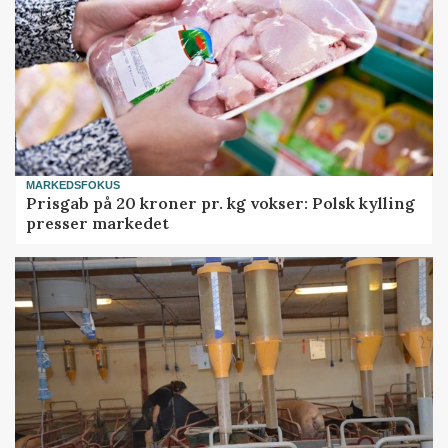
MARKEDSFOKUS
Prisgab på 20 kroner pr. kg vokser: Polsk kylling
presser markedet