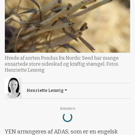
Hvede af sorten Pondus fra Nordic Seed har mange
ensartede store sideskud og kraftig stængel. Fotos
Henriette Lemvig
Henriette Lemvig
Loading...
Annonce
YEN arrangeres af ADAS, som er en engelsk