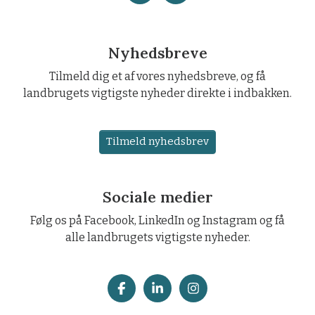
Nyhedsbreve
Tilmeld dig et af vores nyhedsbreve, og få
landbrugets vigtigste nyheder direkte i indbakken.
Tilmeld nyhedsbrev
Sociale medier
Følg os på Facebook, LinkedIn og Instagram og få
alle landbrugets vigtigste nyheder.