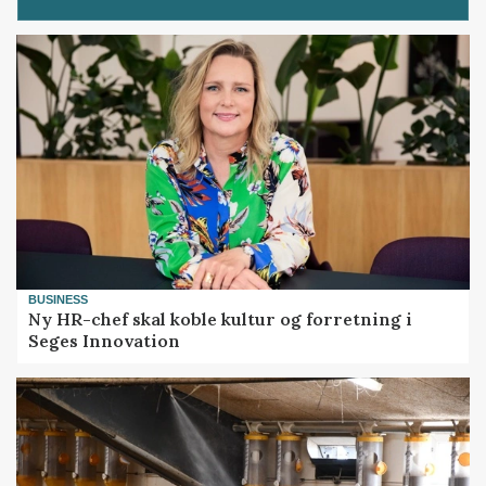
BUSINESS
Ny HR-chef skal koble kultur og forretning i
Seges Innovation