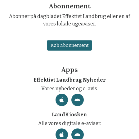
Abonnement
Abonner på dagbladet Effektivt Landbrug eller en af
vores lokale ugeaviser.
Køb abonnement
Apps
Effektivt Landbrug Nyheder
Vores nyheder og e-avis.
LandKiosken
Alle vores digitale e-aviser.