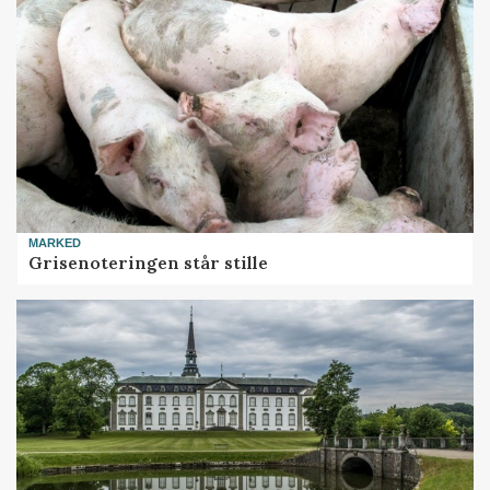
MARKED
Grisenoteringen står stille