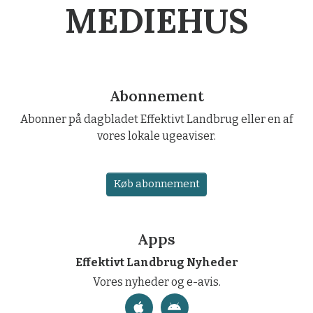
MEDIEHUS
Abonnement
Abonner på dagbladet Effektivt Landbrug eller en af
vores lokale ugeaviser.
Køb abonnement
Apps
Effektivt Landbrug Nyheder
Vores nyheder og e-avis.