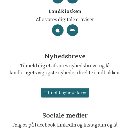
LandKiosken
Alle vores digitale e-aviser.
Nyhedsbreve
Tilmeld dig et af vores nyhedsbreve, og få
landbrugets vigtigste nyheder direkte i indbakken.
Tilmeld nyhedsbrev
Sociale medier
Følg os på Facebook, LinkedIn og Instagram og få