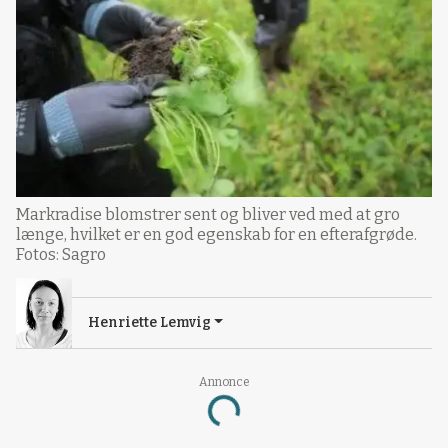
Markradise blomstrer sent og bliver ved med at gro
længe, hvilket er en god egenskab for en efterafgrøde.
Fotos: Sagro
Henriette Lemvig
Annonce
Loading...