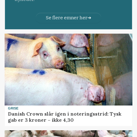
Se flere emner her
GRISE
Danish Crown slår igen i noteringsstrid: Tysk
gab er 3 kroner – ikke 4,30