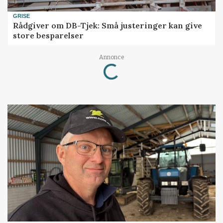
GRISE
Rådgiver om DB-Tjek: Små justeringer kan give
store besparelser
Loading...
Annonce