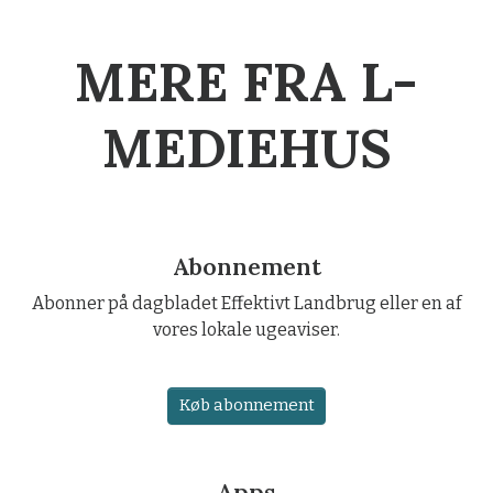
MERE FRA L-
MEDIEHUS
Abonnement
Abonner på dagbladet Effektivt Landbrug eller en af
vores lokale ugeaviser.
Køb abonnement
Apps