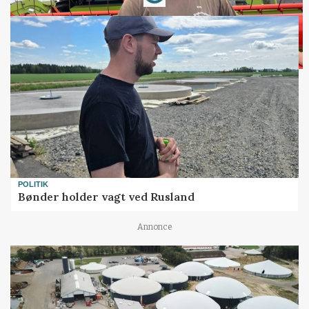
POLITIK
Bønder holder vagt ved Rusland
Annonce