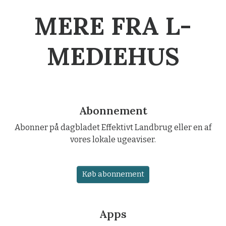
MERE FRA L-
MEDIEHUS
Abonnement
Abonner på dagbladet Effektivt Landbrug eller en af
vores lokale ugeaviser.
Køb abonnement
Apps