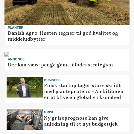
PLANTER
Danish Agro: Høsten tegner til god kvalitet og
middeludbytter
ANNONCE
Der kan være penge gemt, i foderstrategien
BUSINESS
Finsk startup tager store skridt
med planteprotein: - Ambitionen
er at blive en global virksomhed
GRISE
Ny griseprognose kan give
anledning til et nyt budgettjek