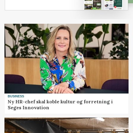
BUSINESS
Ny HR-chef skal koble kultur og forretning i
Seges Innovation