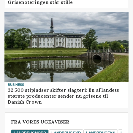
Grisenoteringen står stille
BUSINESS
32.500 stipladser skifter slagteri: En af landets
største producenter sender nu grisene til
Danish Crown
FRA VORES UGEAVISER