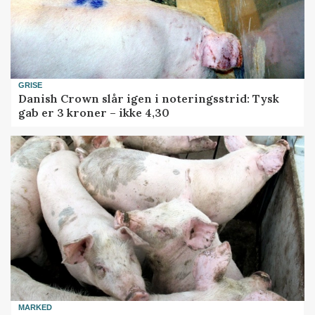
GRISE
Danish Crown slår igen i noteringsstrid: Tysk
gab er 3 kroner – ikke 4,30
MARKED