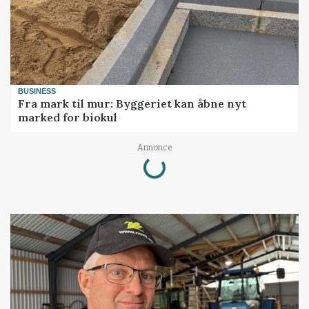
BUSINESS
Fra mark til mur: Byggeriet kan åbne nyt
marked for biokul
Loading...
Annonce