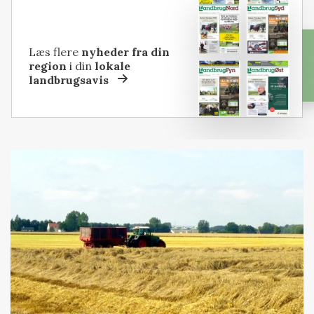
Læs flere
nyheder fra din
region
i din
lokale
landbrugsavis