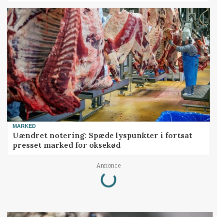
MARKED
Uændret notering: Spæde lyspunkter i fortsat
presset marked for oksekød
Loading...
Annonce