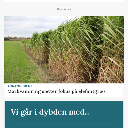
Annonce
ARRANGEMENT
Markvandring sætter fokus på elefantgræs
Vi går i dybden med...