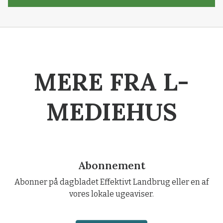
MERE FRA L-
MEDIEHUS
Abonnement
Abonner på dagbladet Effektivt Landbrug eller en af
vores lokale ugeaviser.