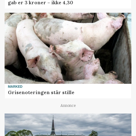
gab er 3 kroner – ikke 4,30
MARKED
Grisenoteringen står stille
Annonce