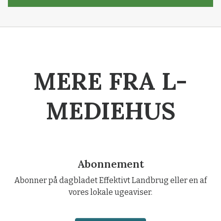
MERE FRA L-
MEDIEHUS
Abonnement
Abonner på dagbladet Effektivt Landbrug eller en af
vores lokale ugeaviser.