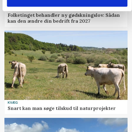
POLITIK
Folketinget behandler ny gødskningslov: Sådan
kan den ændre din bedrift fra 2027
KVÆG
Snart kan man søge tilskud til naturprojekter