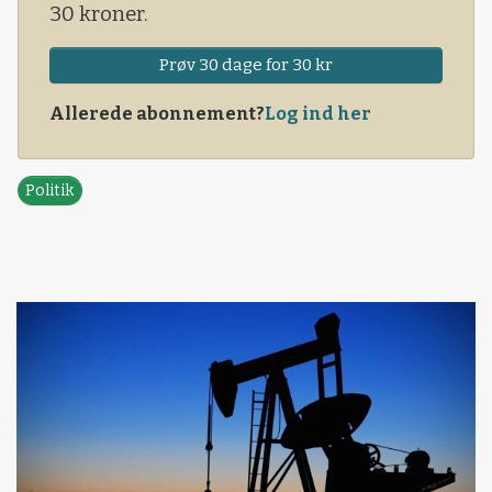
30 kroner.
Prøv 30 dage for 30 kr
Allerede abonnement?
Log ind her
Politik