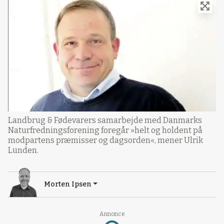
Landbrug & Fødevarers samarbejde med Danmarks
Naturfredningsforening foregår »helt og holdent på
modpartens præmisser og dagsorden«, mener Ulrik
Lunden.
Morten Ipsen
Annonce