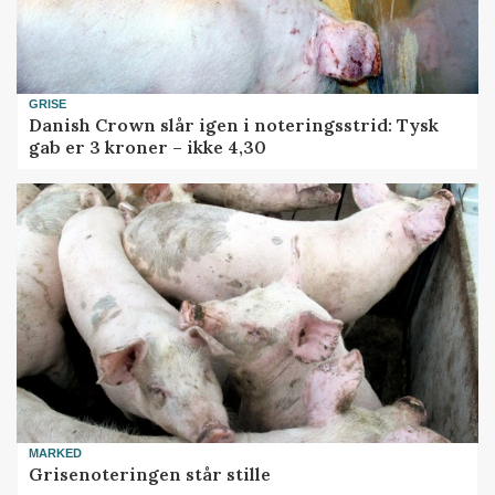
GRISE
Danish Crown slår igen i noteringsstrid: Tysk
gab er 3 kroner – ikke 4,30
MARKED
Grisenoteringen står stille