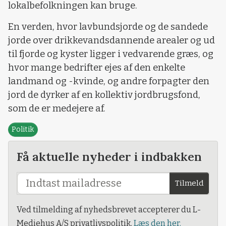
lokalbefolkningen kan bruge.
En verden, hvor lavbundsjorde og de sandede
jorde over drikkevandsdannende arealer og ud
til fjorde og kyster ligger i vedvarende græs, og
hvor mange bedrifter ejes af den enkelte
landmand og -kvinde, og andre forpagter den
jord de dyrker af en kollektiv jordbrugsfond,
som de er medejere af.
Politik
Få aktuelle nyheder i indbakken
Tilmeld
Ved tilmelding af nyhedsbrevet accepterer du L-
Mediehus A/S privatlivspolitik.
Læs den her.