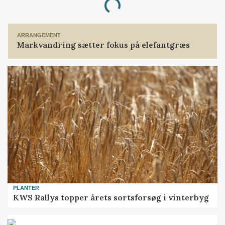
Loading...
ARRANGEMENT
Markvandring sætter fokus på elefantgræs
PLANTER
KWS Rallys topper årets sortsforsøg i vinterbyg