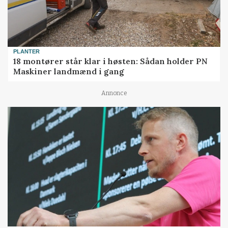
PLANTER
18 montører står klar i høsten: Sådan holder PN
Maskiner landmænd i gang
Annonce